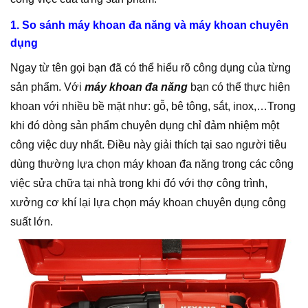
1. So sánh máy khoan đa năng và máy khoan chuyên
dụng
Ngay từ tên gọi bạn đã có thể hiểu rõ công dụng của từng
sản phẩm. Với
máy khoan đa năng
bạn có thể thực hiện
khoan với nhiều bề mặt như: gỗ, bê tông, sắt, inox,…Trong
khi đó dòng sản phẩm chuyên dụng chỉ đảm nhiệm một
công việc duy nhất. Điều này giải thích tại sao người tiêu
dùng thường lựa chọn máy khoan đa năng trong các công
việc sửa chữa tại nhà trong khi đó với thợ công trình,
xưởng cơ khí lại lựa chọn máy khoan chuyên dụng công
suất lớn.