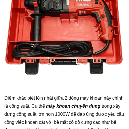
Điểm khác biệt lớn nhất giữa 2 dòng máy khoan này chính
là công suất. Cụ thể
máy khoan chuyên dụng
trong xây
dựng công suất lớn hơn 1000W để đáp ứng được yêu cầu
công việc khoan cắt với bề mặt có độ cứng cao như bê