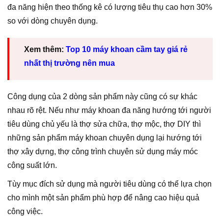
đa năng hiện theo thống kê có lượng tiêu thụ cao hơn 30%
so với dòng chuyên dụng.
Xem thêm:
Top 10 máy khoan cầm tay giá rẻ
nhất thị trường nên mua
Công dụng của 2 dòng sản phẩm này cũng có sự khác
nhau rõ rệt. Nếu như máy khoan đa năng hướng tới người
tiêu dùng chủ yếu là thợ sửa chữa, thợ mộc, thợ DIY thì
những sản phẩm máy khoan chuyên dụng lại hướng tới
thợ xây dựng, thợ công trình chuyên sử dụng máy móc
công suất lớn.
Tùy mục đích sử dụng mà người tiêu dùng có thể lựa chọn
cho mình một sản phẩm phù hợp để nâng cao hiệu quả
công việc.