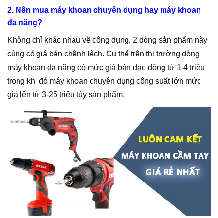
2. Nên mua máy khoan chuyên dụng hay máy khoan
đa năng?
Không chỉ khác nhau về công dụng, 2 dòng sản phẩm này
cùng có giá bán chênh lệch. Cụ thể trên thị trường dòng
máy khoan đa năng có mức giá bán dao động từ 1-4 triệu
trong khi đó máy khoan chuyên dụng công suất lớn mức
giá lên từ 3-25 triệu tùy sản phẩm.