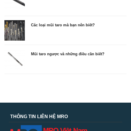
Các loại mũi taro mà bạn nên biết?
Mũi taro ngược và những điều cần biết?
THÔNG TIN LIÊN HỆ MRO