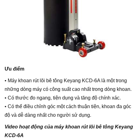
Ưu điểm
• Máy khoan rút lõi bê tông Keyang KCD-6A là một trong
những dòng máy có công suất cao nhất trong dòng khoan.
• Có thước đo ngang, tiện dụng và tăng độ chính xác.
• Có thể điều chỉnh góc một cách thuận tiện, khoan đa góc
độ và dễ dàng nhất cho người sử dụng.
Video hoạt động của máy khoan rút lõi bê tông Keyang
KCD-6A