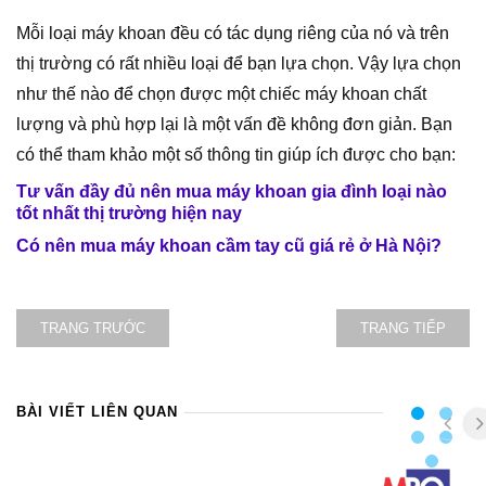
Mỗi loại máy khoan đều có tác dụng riêng của nó và trên
thị trường có rất nhiều loại để bạn lựa chọn. Vậy lựa chọn
như thế nào để chọn được một chiếc máy khoan chất
lượng và phù hợp lại là một vấn đề không đơn giản. Bạn
có thể tham khảo một số thông tin giúp ích được cho bạn:
Tư vấn đầy đủ nên mua máy khoan gia đình loại nào
tốt nhất thị trường hiện nay
Có nên mua máy khoan cầm tay cũ giá rẻ ở Hà Nội?
TRANG TRƯỚC
TRANG TIẾP
BÀI VIẾT LIÊN QUAN