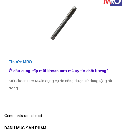
Tin tức MRO
Ở đâu cung cấp mũi khoan taro m4 uy tín chất lượng?
Mũi khoan taro M4 là dụng cụ đa năng được sử dụng rộng rãi
trong…
Comments are closed
DANH MỤC SẢN PHẨM