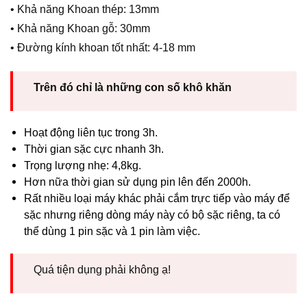
• Khả năng Khoan thép: 13mm
• Khả năng Khoan gỗ: 30mm
• Đường kính khoan tốt nhất: 4-18 mm
Trên đó chỉ là những con số khô khăn
Hoạt động liên tục trong 3h.
Thời gian sặc cực nhanh 3h.
Trọng lượng nhẹ: 4,8kg.
Hơn nữa thời gian sử dụng pin lên đến 2000h.
Rất nhiều loại máy khác phải cắm trực tiếp vào máy để
sặc nhưng riêng dòng máy này có bộ sặc riêng, ta có
thể dùng 1 pin sặc và 1 pin làm việc.
Quá tiện dụng phải không ạ!