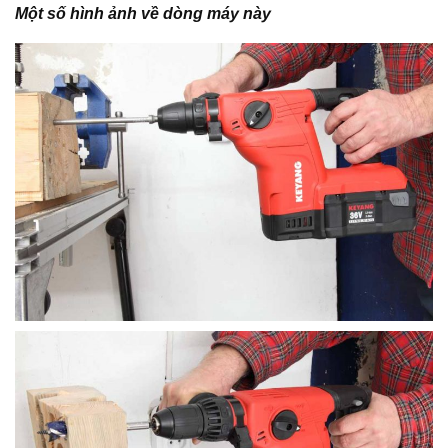
Một số hình ảnh về dòng máy này