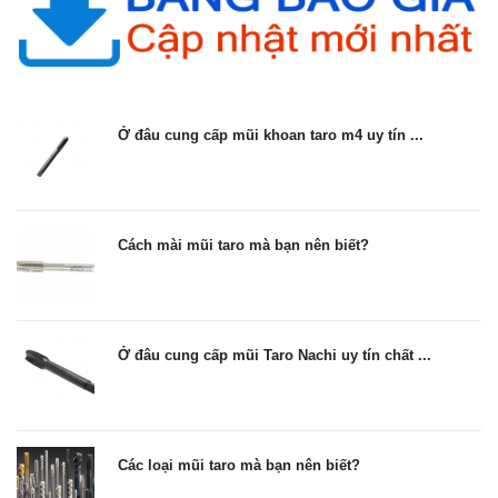
Ở đâu cung cấp mũi khoan taro m4 uy tín ...
Cách mài mũi taro mà bạn nên biết?
Ở đâu cung cấp mũi Taro Nachi uy tín chất ...
Các loại mũi taro mà bạn nên biết?