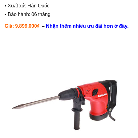
• Xuất xứ: Hàn Quốc
• Bảo hành: 06 tháng
Giá: 9.899.000₫
–
Nhận thêm nhiều ưu đãi hơn ở đây.