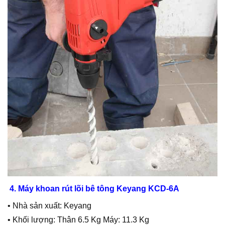
4. Máy khoan rút lõi bê tông Keyang KCD-6A
• Nhà sản xuất: Keyang
• Khối lượng: Thân 6.5 Kg Máy: 11.3 Kg