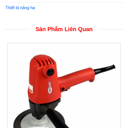
Thiết bị nâng hạ
Sản Phẩm Liên Quan