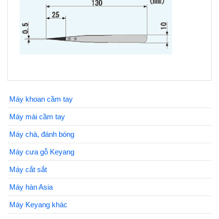
Máy khoan cầm tay
Máy mài cầm tay
Máy chà, đánh bóng
Máy cưa gỗ Keyang
Máy cắt sắt
Máy hàn Asia
Máy Keyang khác