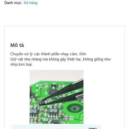
Danh mục:
Xả hàng
Mô tả
Chuyên xử lý các thành phần nhạy cảm, tĩnh.
Giữ vật nhẹ nhàng mà không gây thiệt hại, không giống như
nhíp kim loại.