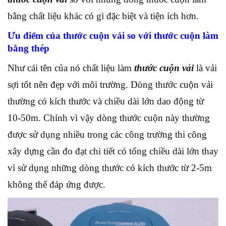
bằng chất liệu khác có gì đặc biệt và tiện ích hơn.
Ưu điểm của thước cuộn vải so với thước cuộn làm
bằng thép
Như cái tên của nó chất liệu làm
thước cuộn vải
là vải
sợi tốt nên đẹp với môi trường. Dòng thước cuộn vải
thường có kích thước và chiều dài lớn dao động từ
10-50m. Chính vì vậy dòng thước cuộn này thường
được sử dụng nhiều trong các công trường thi công
xây dựng cần đo đạt chi tiết có tổng chiều dài lớn thay
vì sử dụng những dòng thước có kích thước từ 2-5m
không thể đáp ứng được.