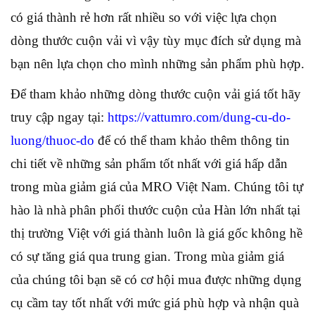
có giá thành rẻ hơn rất nhiều so với việc lựa chọn
dòng thước cuộn vải vì vậy tùy mục đích sử dụng mà
bạn nên lựa chọn cho mình những sản phẩm phù hợp.
Để tham khảo những dòng thước cuộn vải giá tốt hãy
truy cập ngay tại:
https://vattumro.com/dung-cu-do-
luong/thuoc-do
để có thể tham khảo thêm thông tin
chi tiết về những sản phẩm tốt nhất với giá hấp dẫn
trong mùa giảm giá của MRO Việt Nam. Chúng tôi tự
hào là nhà phân phối thước cuộn của Hàn lớn nhất tại
thị trường Việt với giá thành luôn là giá gốc không hề
có sự tăng giá qua trung gian. Trong mùa giảm giá
của chúng tôi bạn sẽ có cơ hội mua được những dụng
cụ cầm tay tốt nhất với mức giá phù hợp và nhận quà