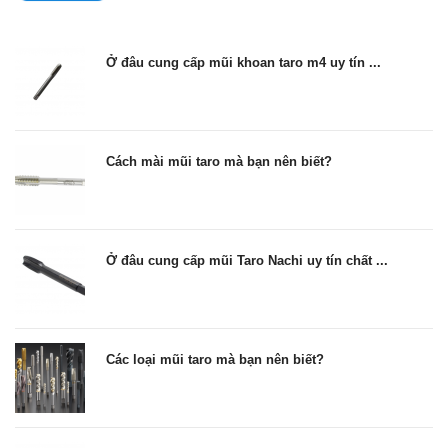
Ở đâu cung cấp mũi khoan taro m4 uy tín ...
Cách mài mũi taro mà bạn nên biết?
Ở đâu cung cấp mũi Taro Nachi uy tín chất ...
Các loại mũi taro mà bạn nên biết?