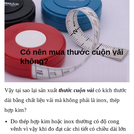
Vậy tại sao lại sản xuất
thước cuộn vải
có kích thước
dài bằng chất liệu vải mà không phải là inox, thép
hợp kim?
Do thép hợp kim hoặc inox thường có độ cong
vênh vì vậy khi đo đạt các chi tiết có chiều dài lớn