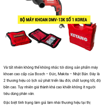
Và tất nhiên không thể không nhắc tới dòng sản phẩm máy
khoan cao cấp của Bosch – Đức, Makita – Nhật Bản. Đây là
2 thương hiệu có lịch sử phát triển lâu đời, chất lượng tốt, độ
bền cao. Tuy nhiên giá thành khá cao khiến không ít người
tiêu dùng phân vân.
Đặc biệt tình trạng làm giả làm nhái thương hiệu tại thị