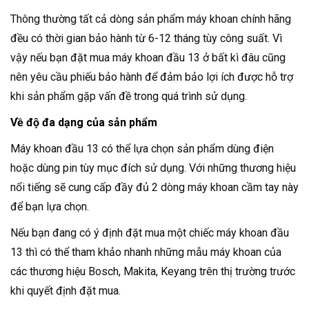
Thông thường tất cả dòng sản phẩm máy khoan chính hãng
đều có thời gian bảo hành từ 6-12 tháng tùy công suất. Vì
vậy nếu bạn đặt mua máy khoan đầu 13 ở bất kì đâu cũng
nên yêu cầu phiếu bảo hành để đảm bảo lợi ích được hỗ trợ
khi sản phẩm gặp vấn đề trong quá trình sử dụng.
Về độ đa dạng của sản phẩm
Máy khoan đầu 13 có thể lựa chọn sản phẩm dùng điện
hoặc dùng pin tùy mục đích sử dụng. Với những thương hiệu
nổi tiếng sẽ cung cấp đầy đủ 2 dòng máy khoan cầm tay này
để bạn lựa chọn.
Nếu bạn đang có ý định đặt mua một chiếc máy khoan đầu
13 thì có thể tham khảo nhanh những mẫu máy khoan của
các thương hiệu Bosch, Makita, Keyang trên thị trường trước
khi quyết định đặt mua.