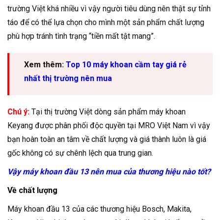
trường Việt khá nhiều vì vậy người tiêu dùng nên thật sự tỉnh
táo để có thể lựa chọn cho mình một sản phẩm chất lượng
phù hợp tránh tình trạng “tiền mất tật mang”.
Xem thêm:
Top 10 máy khoan cầm tay giá rẻ
nhất thị trường nên mua
Chú ý:
Tại thị trường Việt dòng sản phẩm máy khoan
Keyang được phân phối độc quyền tại MRO Việt Nam vì vậy
bạn hoàn toàn an tâm về chất lượng và giá thành luôn là giá
gốc không có sự chênh lệch qua trung gian.
Vậy máy khoan đầu 13 nên mua của thương hiệu nào tốt?
Về chất lượng
Máy khoan đầu 13 của các thương hiệu Bosch, Makita,