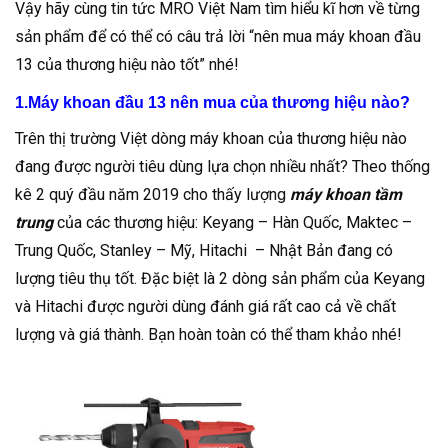
Vậy hãy cùng tin tức MRO Việt Nam tìm hiểu kĩ hơn về từng
sản phẩm để có thể có câu trả lời “nên mua máy khoan đầu
13 của thương hiệu nào tốt” nhé!
1.Máy khoan đầu 13 nên mua của thương hiệu nào?
Trên thị trường Việt dòng máy khoan của thương hiệu nào
đang được người tiêu dùng lựa chọn nhiều nhất? Theo thống
kê 2 quý đầu năm 2019 cho thấy lượng
máy khoan tầm
trung
của các thương hiệu: Keyang – Hàn Quốc, Maktec –
Trung Quốc, Stanley – Mỹ, Hitachi – Nhật Bản đang có
lượng tiêu thụ tốt. Đặc biệt là 2 dòng sản phẩm của Keyang
và Hitachi được người dùng đánh giá rất cao cả về chất
lượng và giá thành. Bạn hoàn toàn có thể tham khảo nhé!