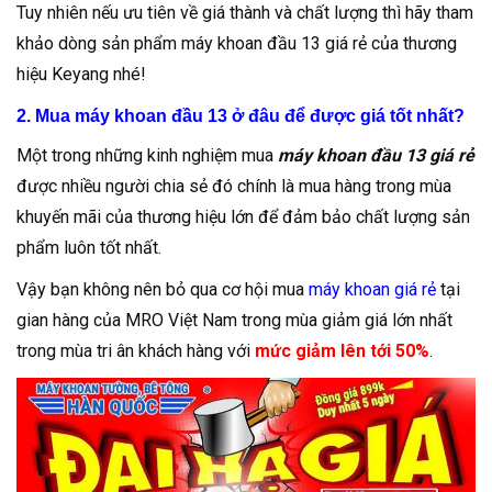
Tuy nhiên nếu ưu tiên về giá thành và chất lượng thì hãy tham
khảo dòng sản phẩm máy khoan đầu 13 giá rẻ của thương
hiệu Keyang nhé!
2. Mua máy khoan đầu 13 ở đâu để được giá tốt nhất?
Một trong những kinh nghiệm mua
máy khoan đầu 13 giá rẻ
được nhiều người chia sẻ đó chính là mua hàng trong mùa
khuyến mãi của thương hiệu lớn để đảm bảo chất lượng sản
phẩm luôn tốt nhất.
Vậy bạn không nên bỏ qua cơ hội mua
máy khoan giá rẻ
tại
gian hàng của MRO Việt Nam trong mùa giảm giá lớn nhất
trong mùa tri ân khách hàng với
mức giảm lên tới 50%
.