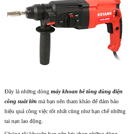
Đây là những dòng
máy khoan bê tông dùng điện
công suất lớn
mà bạn nên tham khảo để đảm bảo
hiệu quả công việc tốt nhất cũng như hạn chế những
tai nạn lao động.
Chúng tôi khuyên bạn nên lựa chọn những dòng