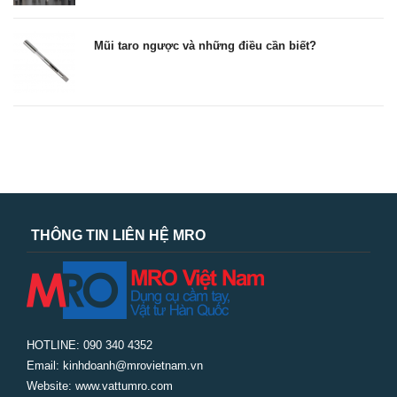
Mũi taro ngược và những điều cần biết?
THÔNG TIN LIÊN HỆ MRO
HOTLINE: 090 340 4352
Email: kinhdoanh@mrovietnam.vn
Website: www.vattumro.com