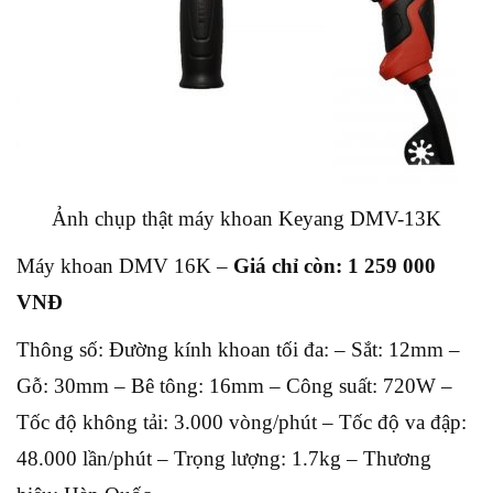
Ảnh chụp thật máy khoan Keyang DMV-13K
Máy khoan DMV 16K –
Giá chỉ còn: 1 259 000
VNĐ
Thông số: Đường kính khoan tối đa: – Sắt: 12mm –
Gỗ: 30mm – Bê tông: 16mm – Công suất: 720W –
Tốc độ không tải: 3.000 vòng/phút – Tốc độ va đập:
48.000 lần/phút – Trọng lượng: 1.7kg – Thương