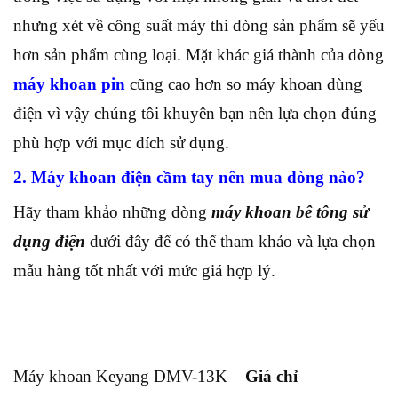
nhưng xét về công suất máy thì dòng sản phẩm sẽ yếu
hơn sản phẩm cùng loại. Mặt khác giá thành của dòng
máy khoan pin
cũng cao hơn so máy khoan dùng
điện vì vậy chúng tôi khuyên bạn nên lựa chọn đúng
phù hợp với mục đích sử dụng.
2. Máy khoan điện cầm tay nên mua dòng nào?
Hãy tham khảo những dòng
máy khoan bê tông sử
dụng điện
dưới đây để có thể tham khảo và lựa chọn
mẫu hàng tốt nhất với mức giá hợp lý.
Máy khoan Keyang DMV-13K –
Giá chỉ