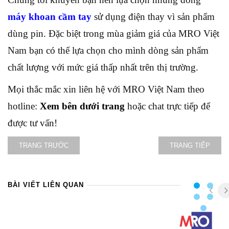
máy khoan cầm tay
sử dụng điện thay vì sản phẩm
dùng pin. Đặc biệt trong mùa giảm giá của MRO Việt
Nam bạn có thể lựa chọn cho mình dòng sản phẩm
chất lượng với mức giá thấp nhất trên thị trường.
Mọi thắc mắc xin liên hệ với MRO Việt Nam theo
hotline:
Xem bên dưới trang
hoặc chat trực tiếp để
được tư vấn!
TRANG TRƯỚC
TRANG TIẾP
BÀI VIẾT LIÊN QUAN