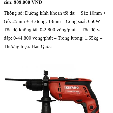
còn: 909.000 VNĐ
Thông số: Đường kính khoan tối đa: + Sắt: 10mm +
Gỗ: 25mm + Bê tông: 13mm – Công suất: 650W –
Tốc độ không tải: 0-2.800 vòng/phút – Tốc độ va
đập: 0-44.800 vòng/phút – Trọng lượng: 1.65kg –
Thương hiệu: Hàn Quốc