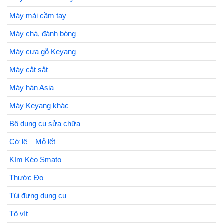
Máy mài cầm tay
Máy chà, đánh bóng
Máy cưa gỗ Keyang
Máy cắt sắt
Máy hàn Asia
Máy Keyang khác
Bộ dụng cụ sửa chữa
Cờ lê – Mỏ lết
Kìm Kéo Smato
Thước Đo
Túi đựng dụng cụ
Tô vít