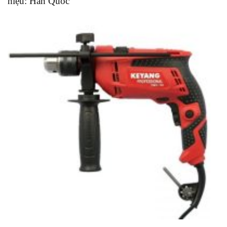
hiệu: Hàn Quốc