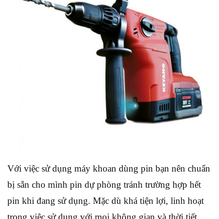
Với việc sử dụng máy khoan dùng pin bạn nên chuẩn
bị sẵn cho mình pin dự phòng tránh trường hợp hết
pin khi đang sử dụng. Mặc dù khá tiện lợi, linh hoạt
trong việc sử dụng với mọi không gian và thời tiết