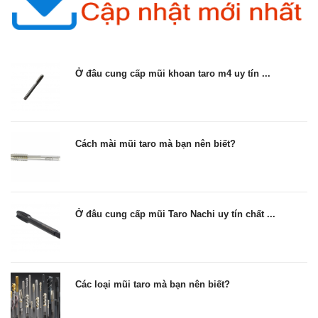
Ở đâu cung cấp mũi khoan taro m4 uy tín ...
Cách mài mũi taro mà bạn nên biết?
Ở đâu cung cấp mũi Taro Nachi uy tín chất ...
Các loại mũi taro mà bạn nên biết?