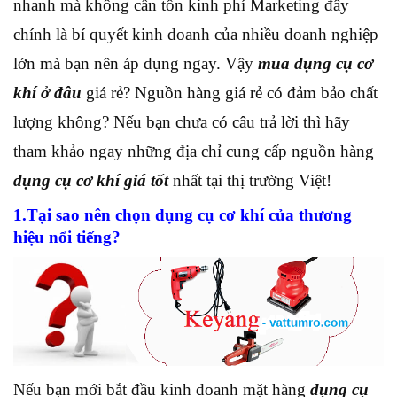
nhanh mà không cần tốn kinh phí Marketing đây
chính là bí quyết kinh doanh của nhiều doanh nghiệp
lớn mà bạn nên áp dụng ngay. Vậy
mua dụng cụ cơ
khí ở đâu
giá rẻ? Nguồn hàng giá rẻ có đảm bảo chất
lượng không? Nếu bạn chưa có câu trả lời thì hãy
tham khảo ngay những địa chỉ cung cấp nguồn hàng
dụng cụ cơ khí giá tốt
nhất tại thị trường Việt!
1.Tại sao nên chọn dụng cụ cơ khí của thương
hiệu nổi tiếng?
Nếu bạn mới bắt đầu kinh doanh mặt hàng
dụng cụ