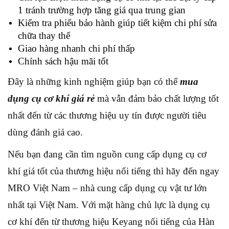
1 tránh trường hợp tăng giá qua trung gian
Kiểm tra phiếu bảo hành giúp tiết kiệm chi phí sửa
chữa thay thế
Giao hàng nhanh chi phí thấp
Chính sách hậu mãi tốt
Đây là những kinh nghiệm giúp bạn có thể
mua
dụng cụ cơ khí giá rẻ
mà vẫn đảm bảo chất lượng tốt
nhất đến từ các thương hiệu uy tín được người tiêu
dùng đánh giá cao.
Nếu bạn đang cần tìm nguồn cung cấp dụng cụ cơ
khí giá tốt của thương hiệu nổi tiếng thì hãy đến ngay
MRO Việt Nam – nhà cung cấp dụng cụ vật tư lớn
nhất tại Việt Nam. Với mặt hàng chủ lực là dụng cụ
cơ khí đến từ thương hiệu Keyang nổi tiếng của Hàn