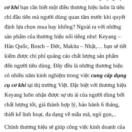
cơ khí
bạn cần biết một điều thương hiệu luôn là tiêu
chí đầu tiên mà người dùng quan tâm trước khi quyết
định lựa chọn mua hay không? Ngoài ra với những
sản phẩm của thương hiệu nổi tiếng như: Keyang –
Hàn Quốc, Bosch – Đức, Makita – Nhật,… bạn sẽ tiết
kiệm được chi phí quảng cáo chất lượng sản phẩm
đến người tiêu dùng. Đây đều là những thương hiệu
có nhiều năm kinh nghiệm trong việc
cung cấp dụng
cụ cơ khí
tại thị trường Việt. Đặc biệt với thương hiệu
Keyang luôn nhận được sự ưu ái của người dùng bởi
chất lượng tốt, giá thành hợp lý, bảo hành 6 tháng,
thiết kế linh hoạt, đa dạng về mẫu mã, ngỏ gọn,..
Chính thương hiệu sẽ giúp công việc kinh doanh của