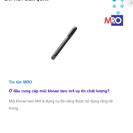
Tin tức MRO
Ở đâu cung cấp mũi khoan taro m4 uy tín chất lượng?
Mũi khoan taro M4 là dụng cụ đa năng được sử dụng rộng rãi
trong…