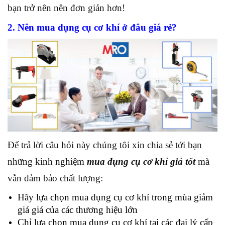
bạn trở nên nên đơn giản hơn!
2. Nên mua dụng cụ cơ khí ở đâu giá rẻ?
Để trả lời câu hỏi này chúng tôi xin chia sẻ tới bạn
những kinh nghiệm
mua dụng cụ cơ khí giá tốt
mà
vẫn đảm bảo chất lượng:
Hãy lựa chọn mua dụng cụ cơ khí trong mùa giảm
giá giá của các thương hiệu lớn
Chỉ lựa chọn mua dụng cụ cơ khí tại các đại lý cấp