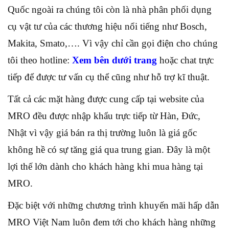
Quốc ngoài ra chúng tôi còn là nhà phân phối dụng
cụ vật tư của các thương hiệu nổi tiếng như Bosch,
Makita, Smato,…. Vì vậy chỉ cần gọi điện cho chúng
tôi theo hotline:
Xem bên dưới trang
hoặc chat trực
tiếp để được tư vấn cụ thể cũng như hỗ trợ kĩ thuật.
Tất cả các mặt hàng được cung cấp tại website của
MRO đều được nhập khẩu trực tiếp từ Hàn, Đức,
Nhật vì vậy giá bán ra thị trường luôn là giá gốc
không hề có sự tăng giá qua trung gian. Đây là một
lợi thế lớn dành cho khách hàng khi mua hàng tại
MRO.
Đặc biệt với những chương trình khuyến mãi hấp dẫn
MRO Việt Nam luôn đem tới cho khách hàng những