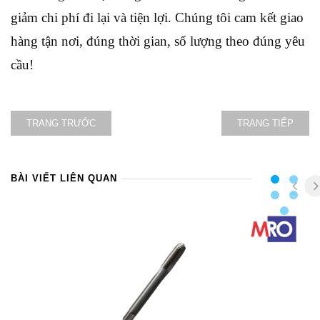
giảm chi phí đi lại và tiện lợi. Chúng tôi cam kết giao
hàng tận nơi, đúng thời gian, số lượng theo đúng yêu
cầu!
TRANG TRƯỚC
TRANG TIẾP
BÀI VIẾT LIÊN QUAN