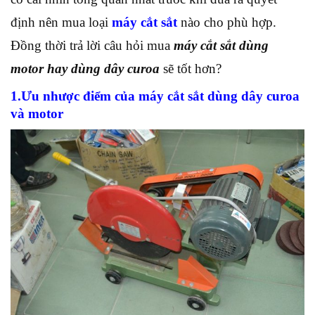
định nên mua loại
máy cắt sắt
nào cho phù hợp.
Đồng thời trả lời câu hỏi mua
máy cắt sắt dùng
motor hay dùng dây curoa
sẽ tốt hơn?
1.Ưu nhược điểm của máy cắt sắt dùng dây curoa
và motor