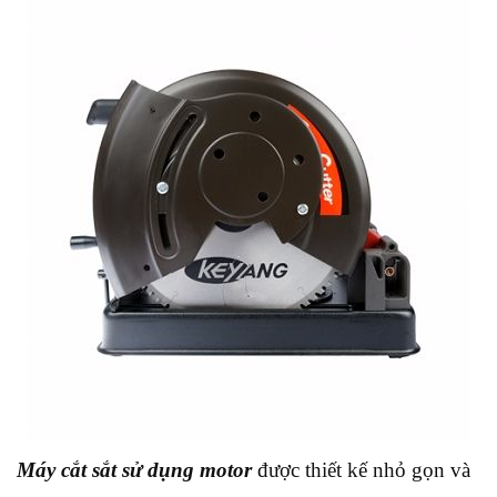
Máy cắt sắt sử dụng motor
được thiết kế nhỏ gọn và