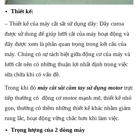
Thiết kế:
– Thiết kế của máy cắt sắt sử dụng dây: Dây curoa
được sử dung để giúp lưỡi cắt của máy hoạt động và
đây được xem là phần quan trọng trong kết cấu của
máy. Chúng có sự tách biệt giữa động cơ của máy và
lưỡi cắt nên có những thuận lợi nhất định trong việc
sữa chữa khi có vấn đề.
Trong khi đó
máy cắt sắt cầm tay sử dụng motor
trực
tiếp thường có động cơ motor mạnh mẽ, thiết kế nhỏ
gọn, thường có thêm những thiết kế khác nhằm giảm
rung lắc, hoạt động vững chắc hơn khi làm việc.
Trọng lượng của 2 dòng máy