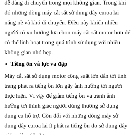
dễ dàng di chuyển trong mọi không gian. Trong khi
đó những dòng máy cắt sắt sử dụng dây curoa lại
nặng nề và khó di chuyển. Điều này khiến nhiều
người có xu hướng lựa chọn máy cắt sắt motor hơn để
có thể linh hoạt trong quá trình sử dụng với nhiều
không gian nhỏ hẹp.
Tiếng ồn và lực va đập
Máy cắt sắt sử dụng motor công suất lớn dẫn tới tình
trạng phát ra tiếng ồn lớn gây ảnh hưởng tới người
thực hiện. Vì vậy để giảm tiếng ồn và tránh ảnh
hưởng tới thính giác người dùng thường sử dụng
dụng cụ hỗ trợ. Còn đối với những dòng máy sử
dụng dây curoa lại ít phát ra tiếng ồn do sử dụng dây