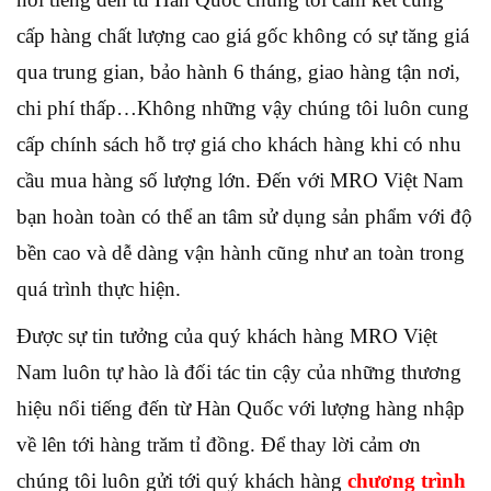
cấp hàng chất lượng cao giá gốc không có sự tăng giá
qua trung gian, bảo hành 6 tháng, giao hàng tận nơi,
chi phí thấp…Không những vậy chúng tôi luôn cung
cấp chính sách hỗ trợ giá cho khách hàng khi có nhu
cầu mua hàng số lượng lớn. Đến với MRO Việt Nam
bạn hoàn toàn có thể an tâm sử dụng sản phẩm với độ
bền cao và dễ dàng vận hành cũng như an toàn trong
quá trình thực hiện.
Được sự tin tưởng của quý khách hàng MRO Việt
Nam luôn tự hào là đối tác tin cậy của những thương
hiệu nổi tiếng đến từ Hàn Quốc với lượng hàng nhập
về lên tới hàng trăm tỉ đồng. Để thay lời cảm ơn
chúng tôi luôn gửi tới quý khách hàng
chương trình