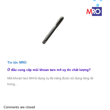
Tin tức MRO
Ở đâu cung cấp mũi khoan taro m4 uy tín chất lượng?
Mũi khoan taro M4 là dụng cụ đa năng được sử dụng rộng rãi
trong…
Comments are closed