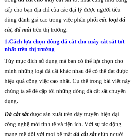
cấp cho bạn địa chỉ của các đại lý được người tiêu
dùng đánh giá cao trong việc phân phối
các loại đá
cắt, đá mài
trên thị trường.
1.Cách lựa chọn dòng đá cắt cho máy cắt sắt tốt
nhất trên thị trường
Tùy mục đích sử dụng mà bạn có thể lựa chọn cho
mình những loại đá cắt khác nhau để có thể đạt được
hiệu quả công việc cao nhất. Cụ thể trong bài viết này
chúng ta sẽ đề cập tới những dòng đá cắt sắt chuyên
dụng.
Đá cắt sắt
được sản xuất trên dây truyền hiện đại
công nghệ mới tinh tế và tiện ích. Với sự tác động
mạng mẽ đối với mọi bề mặt
đá cắt sắt
giúp người