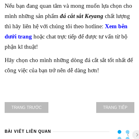
Nếu bạn đang quan tâm và mong muốn lựa chọn cho
mình những sản phẩm
đá cắt sắt Keyang
chất lượng
thì hãy liên hệ với chúng tôi theo hotline:
Xem bên
dưới trang
hoặc chat trực tiếp để được tư vấn từ bộ
phận kĩ thuật!
Hãy chọn cho mình những dòng đá cắt sắt tốt nhất để
công việc của bạn trở nên dễ dàng hơn!
TRANG TRƯỚC
TRANG TIẾP
BÀI VIẾT LIÊN QUAN