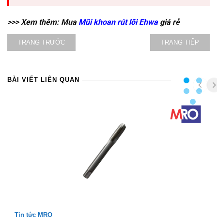
>>> Xem thêm: Mua
Mũi khoan rút lõi Ehwa
giá rẻ
TRANG TRƯỚC
TRANG TIẾP
BÀI VIẾT LIÊN QUAN
Tin tức MRO