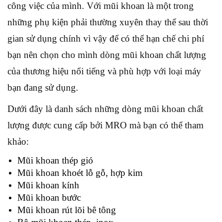
công việc của mình. Với mũi khoan là một trong
những phụ kiện phải thường xuyên thay thế sau thời
gian sử dụng chính vì vậy để có thể hạn chế chi phí
bạn nên chọn cho mình dòng mũi khoan chất lượng
của thương hiệu nổi tiếng và phù hợp với loại máy
bạn đang sử dụng.
Dưới đây là danh sách những dòng mũi khoan chất
lượng được cung cấp bởi MRO mà bạn có thể tham
khảo:
Mũi khoan thép gió
Mũi khoan khoét lỗ gỗ, hợp kim
Mũi khoan kính
Mũi khoan bước
Mũi khoan rút lõi bê tông