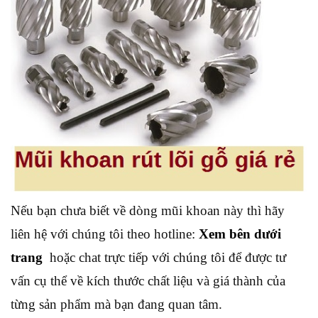
Nếu bạn chưa biết về dòng mũi khoan này thì hãy
liên hệ với chúng tôi theo hotline:
Xem bên dưới
trang
hoặc chat trực tiếp với chúng tôi để được tư
vấn cụ thể về kích thước chất liệu và giá thành của
từng sản phẩm mà bạn đang quan tâm.