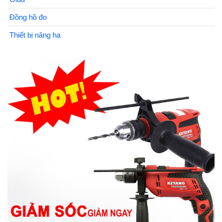
Đồng hồ đo
Thiết bị nâng hạ