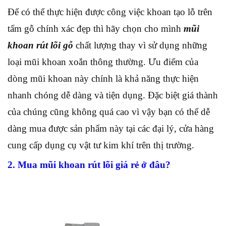
Để có thể thực hiện được công việc khoan tạo lỗ trên
tấm gỗ chính xác đẹp thì hãy chọn cho mình
mũi
khoan rút lõi gỗ
chất lượng thay vì sử dụng những
loại mũi khoan xoắn thông thường. Ưu điểm của
dòng mũi khoan này chính là khả năng thực hiện
nhanh chóng dễ dàng và tiện dụng. Đặc biệt giá thành
của chúng cũng không quá cao vì vậy bạn có thể dễ
dàng mua được sản phẩm này tại các đại lý, cửa hàng
cung cấp dụng cụ vật tư kim khí trên thị trường.
2. Mua mũi khoan rút lõi giá rẻ ở đâu?