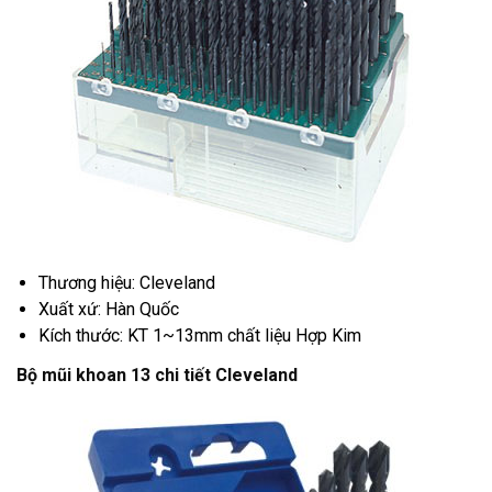
Thương hiệu: Cleveland
Xuất xứ: Hàn Quốc
Kích thước: KT 1~13mm chất liệu Hợp Kim
Bộ mũi khoan 13 chi tiết Cleveland