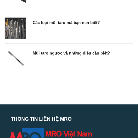
Các loại mũi taro mà bạn nên biết?
Mũi taro ngược và những điều cần biết?
THÔNG TIN LIÊN HỆ MRO