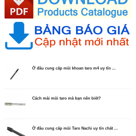
Ở đâu cung cấp mũi khoan taro m4 uy tín ...
Cách mài mũi taro mà bạn nên biết?
Ở đâu cung cấp mũi Taro Nachi uy tín chất ...