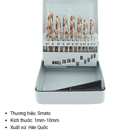
Thương hiệu: Smato
Kích thước: 1mm-10mm
Xuất xứ: Hàn Quốc