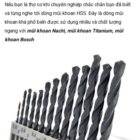
Nếu bạn là thợ cơ khí chuyên nghiệp chắc chắn bạn đã biết
và từng nghe tới dòng mũi khoan HSS. Đây là dòng mũi
khoan khá phổ biến được sử dụng nhiều và chất lượng
ngang với
mũi khoan Nachi, mũi khoan Titanium, mũi
khoan Bosch
.