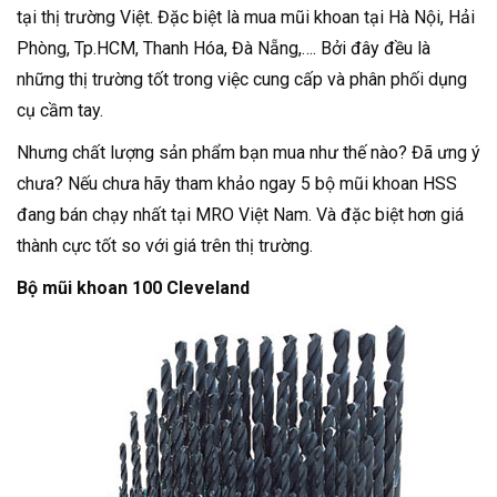
tại thị trường Việt. Đặc biệt là mua mũi khoan tại Hà Nội, Hải
Phòng, Tp.HCM, Thanh Hóa, Đà Nẵng,…. Bởi đây đều là
những thị trường tốt trong việc cung cấp và phân phối dụng
cụ cầm tay.
Nhưng chất lượng sản phẩm bạn mua như thế nào? Đã ưng ý
chưa? Nếu chưa hãy tham khảo ngay 5 bộ mũi khoan HSS
đang bán chạy nhất tại MRO Việt Nam. Và đặc biệt hơn giá
thành cực tốt so với giá trên thị trường.
Bộ mũi khoan 100 Cleveland