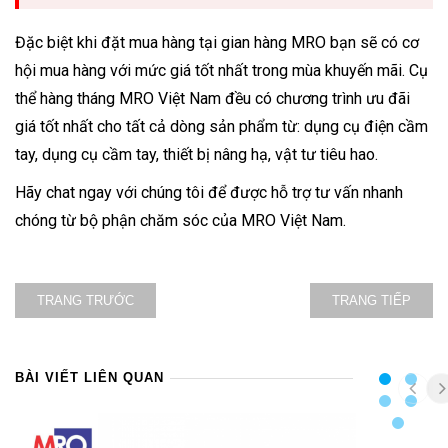
Đặc biệt khi đặt mua hàng tại gian hàng MRO bạn sẽ có cơ
hội mua hàng với mức giá tốt nhất trong mùa khuyến mãi. Cụ
thể hàng tháng MRO Việt Nam đều có chương trình ưu đãi
giá tốt nhất cho tất cả dòng sản phẩm từ: dụng cụ điện cầm
tay, dụng cụ cầm tay, thiết bị nâng hạ, vật tư tiêu hao.
Hãy chat ngay với chúng tôi để được hỗ trợ tư vấn nhanh
chóng từ bộ phận chăm sóc của MRO Việt Nam.
TRANG TRƯỚC
TRANG TIẾP
BÀI VIẾT LIÊN QUAN