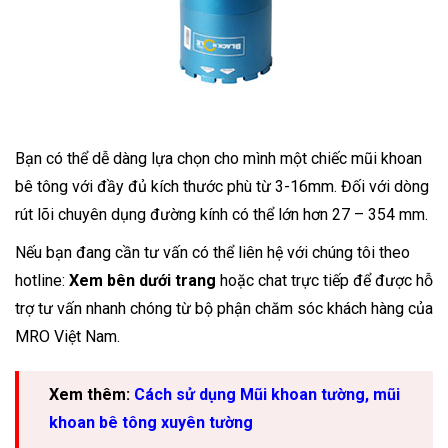
Bạn có thể dễ dàng lựa chọn cho mình một chiếc mũi khoan
bê tông với đầy đủ kích thước phù từ 3-16mm. Đối với dòng
rút lõi chuyên dụng đường kính có thể lớn hơn 27 – 354 mm.
Nếu bạn đang cần tư vấn có thể liên hệ với chúng tôi theo
hotline:
Xem bên dưới trang
hoặc chat trực tiếp để được hỗ
trợ tư vấn nhanh chóng từ bộ phận chăm sóc khách hàng của
MRO Việt Nam.
Xem thêm:
Cách sử dụng Mũi khoan tường, mũi
khoan bê tông xuyên tường