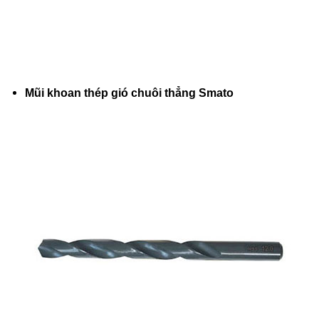
Mũi khoan thép gió chuôi thẳng Smato