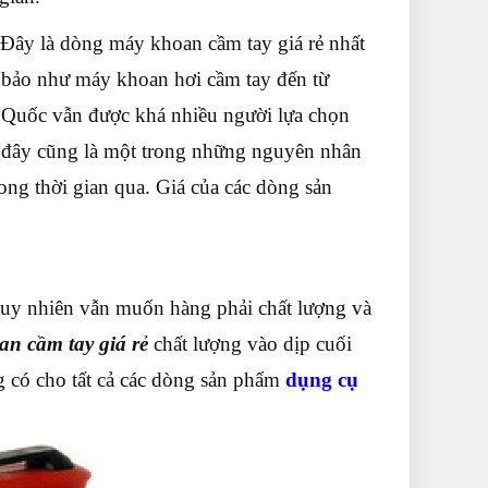
Đây là dòng máy khoan cầm tay giá rẻ nhất
 bảo như máy khoan hơi cầm tay đến từ
Quốc vẫn được khá nhiều người lựa chọn
u đây cũng là một trong những nguyên nhân
ong thời gian qua. Giá của các dòng sản
uy nhiên vẫn muốn hàng phải chất lượng và
n cầm tay giá rẻ
chất lượng vào dịp cuối
g có cho tất cả các dòng sản phẩm
dụng cụ