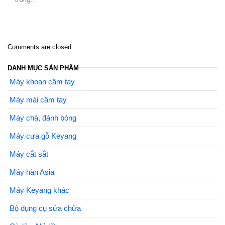
Comments are closed
DANH MỤC SẢN PHẨM
Máy khoan cầm tay
Máy mài cầm tay
Máy chà, đánh bóng
Máy cưa gỗ Keyang
Máy cắt sắt
Máy hàn Asia
Máy Keyang khác
Bộ dụng cụ sửa chữa