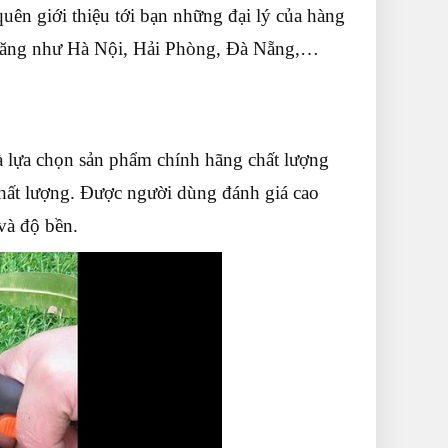
uên giới thiệu tới bạn những đại lý của hàng
m năng như Hà Nội, Hải Phòng, Đà Nẵng,…
 lựa chọn sản phẩm chính hãng chất lượng
ất lượng. Được người dùng đánh giá cao
và độ bền.