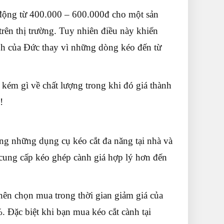
động từ 400.000 – 600.000đ cho một sản
rên thị trường. Tuy nhiên điều này khiến
nh của Đức thay vì những dòng kéo đến từ
kém gì về chất lượng trong khi đó giá thành
i!
ng những dụng cụ kéo cắt đa năng tại nhà và
 cung cấp kéo ghép cành giá hợp lý hơn đến
ên chọn mua trong thời gian giảm giá của
. Đặc biệt khi bạn mua kéo cắt cành tại