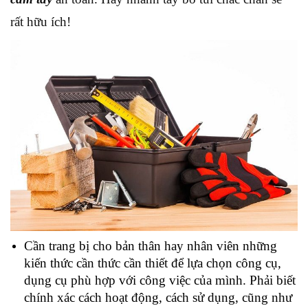
rất hữu ích!
Cần trang bị cho bản thân hay nhân viên những
kiến thức cần thức cần thiết để lựa chọn công cụ,
dụng cụ phù hợp với công việc của mình. Phải biết
chính xác cách hoạt động, cách sử dụng, cũng như