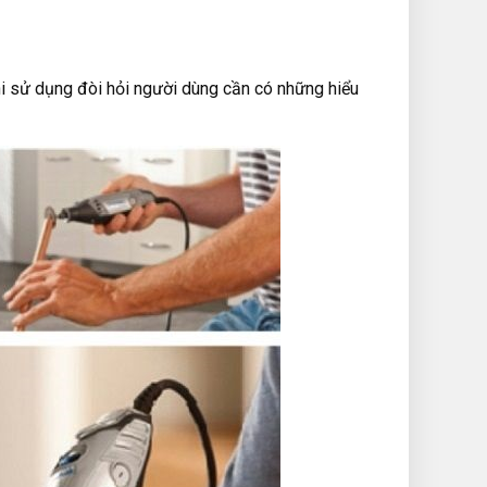
i sử dụng đòi hỏi người dùng cần có những hiểu