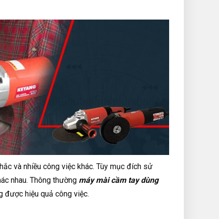
hắc và nhiều công việc khác. Tùy mục đích sử
hác nhau. Thông thường
máy mài cầm tay dùng
g được hiệu quả công việc.