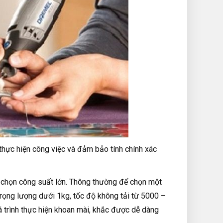
 thực hiện công việc và đảm bảo tính chính xác
 chọn công suất lớn. Thông thường để chọn một
ọng lượng dưới 1kg, tốc độ không tải từ 5000 –
 trình thực hiện khoan mài, khắc được dễ dàng