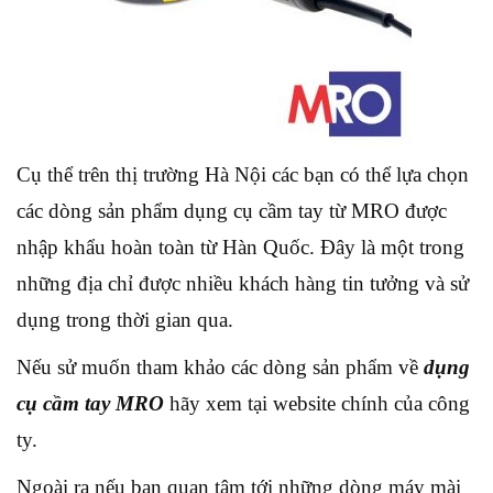
Cụ thể trên thị trường Hà Nội các bạn có thể lựa chọn
các dòng sản phẩm dụng cụ cầm tay từ MRO được
nhập khẩu hoàn toàn từ Hàn Quốc. Đây là một trong
những địa chỉ được nhiều khách hàng tin tưởng và sử
dụng trong thời gian qua.
Nếu sử muốn tham khảo các dòng sản phẩm về
dụng
cụ cầm tay MRO
hãy xem tại website chính của công
ty.
Ngoài ra nếu bạn quan tâm tới những dòng máy mài