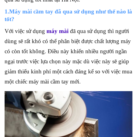
1.Máy mài cầm tay đã qua sử dụng như thế nào là
tốt?
Với việc sử dụng
máy mài
đã qua sử dụng thì người
dùng sẽ rất khó có thể phân biệt được chất lượng máy
có còn tốt không. Điều này khiến nhiều người ngần
ngại trước việc lựa chọn này mặc dù việc này sẽ giúp
giảm thiểu kinh phí một cách đáng kể so với việc mua
một chiếc máy mài cầm tay mới.