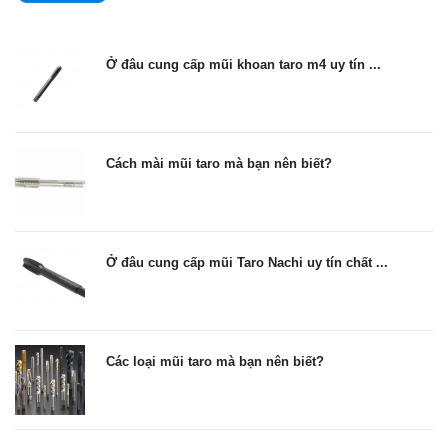
Ở đâu cung cấp mũi khoan taro m4 uy tín ...
Cách mài mũi taro mà bạn nên biết?
Ở đâu cung cấp mũi Taro Nachi uy tín chất ...
Các loại mũi taro mà bạn nên biết?