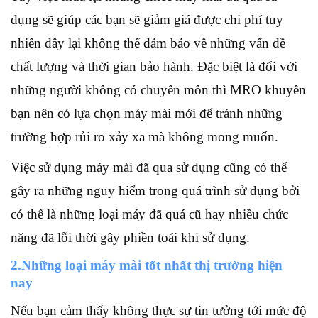
dụng sẽ giúp các bạn sẽ giảm giá được chi phí tuy
nhiên đây lại không thể đảm bảo về những vấn đề
chất lượng và thời gian bảo hành. Đặc biệt là đối với
những người không có chuyên môn thì MRO khuyên
bạn nên có lựa chọn máy mài mới để tránh những
trường hợp rủi ro xảy xa mà không mong muốn.
Việc sử dụng máy mài đã qua sử dụng cũng có thể
gây ra những nguy hiểm trong quá trình sử dụng bởi
có thể là những loại máy đã quá cũ hay nhiều chức
năng đã lỗi thời gây phiền toái khi sử dụng.
2.Những loại máy mài tốt nhất thị trường hiện
nay
Nếu bạn cảm thấy không thực sự tin tưởng tới mức độ