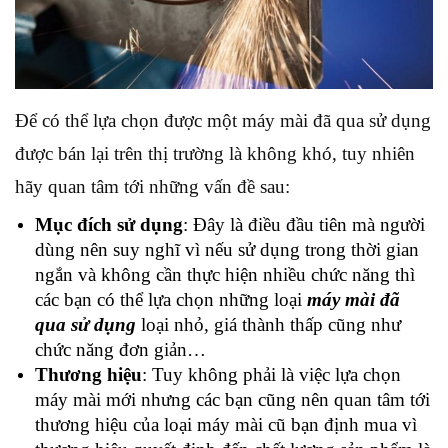
Để có thể lựa chọn được một máy mài đã qua sử dụng
được bán lại trên thị trường là không khó, tuy nhiên
hãy quan tâm tới những vấn đề sau:
Mục đích sử dụng
: Đây là điều đầu tiên mà người
dùng nên suy nghĩ vì nếu sử dụng trong thời gian
ngắn và không cần thực hiện nhiều chức năng thì
các bạn có thể lựa chọn những loại
máy mài đã
qua sử dụng
loại nhỏ, giá thành thấp cũng như
chức năng đơn giản…
Thương hiệu
: Tuy không phải là việc lựa chọn
máy mài mới nhưng các bạn cũng nên quan tâm tới
thương hiệu của loại máy mài cũ bạn định mua vì