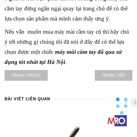
cầm tay đừng ngần ngại quay lại trang chủ để có thể
lựa chọn sản phẩm mà mình cảm thấy ưng ý.
Nếu vẫn muốn mua máy mài cầm tay cũ thì hãy chú
ý tới những gì chúng tôi đã nói ở đây để có thể lựa
chọn được một chiếc
máy mài cầm tay đã qua sử
dụng tốt nhất tại Hà Nội
.
TRANG TRƯỚC
TRANG TIẾP
BÀI VIẾT LIÊN QUAN