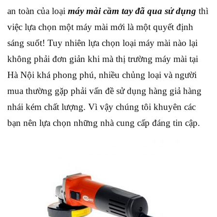
an toàn của loại
máy mài cầm tay đã qua sử dụng
thì
việc lựa chọn một máy mài mới là một quyết định
sáng suốt! Tuy nhiên lựa chọn loại máy mài nào lại
không phải đơn giản khi mà thị trường máy mài tại
Hà Nội khá phong phú, nhiều chủng loại và người
mua thường gặp phải vấn đề sử dụng hàng giả hàng
nhái kém chất lượng. Vì vậy chúng tôi khuyên các
bạn nên lựa chọn những nhà cung cấp đáng tin cập.