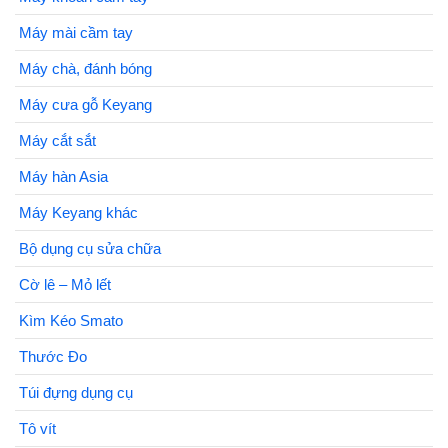
Máy mài cầm tay
Máy chà, đánh bóng
Máy cưa gỗ Keyang
Máy cắt sắt
Máy hàn Asia
Máy Keyang khác
Bộ dụng cụ sửa chữa
Cờ lê – Mỏ lết
Kìm Kéo Smato
Thước Đo
Túi đựng dụng cụ
Tô vít