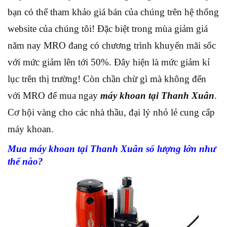
bạn có thể tham khảo giá bán của chúng trên hệ thống
website của chúng tôi! Đặc biệt trong mùa giảm giá
năm nay MRO đang có chương trình khuyến mãi sốc
với mức giảm lên tới 50%. Đây hiện là mức giảm kỉ
lục trên thị trường! Còn chần chừ gì mà không đến
với MRO để mua ngay
máy khoan tại Thanh Xuân
.
Cơ hội vàng cho các nhà thầu, đại lý nhỏ lẻ cung cấp
máy khoan.
Mua máy khoan tại Thanh Xuân số lượng lớn như
thế nào?