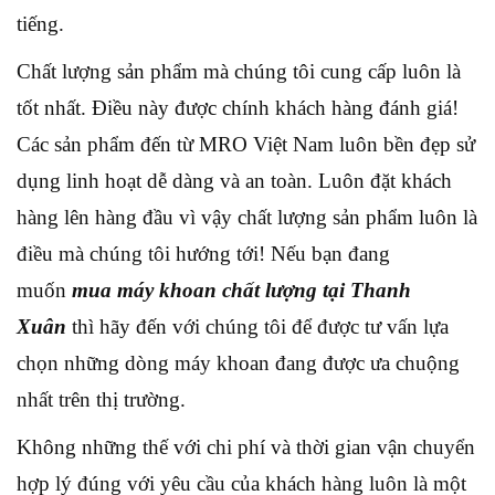
tiếng.
Chất lượng sản phẩm mà chúng tôi cung cấp luôn là
tốt nhất. Điều này được chính khách hàng đánh giá!
Các sản phẩm đến từ MRO Việt Nam luôn bền đẹp sử
dụng linh hoạt dễ dàng và an toàn. Luôn đặt khách
hàng lên hàng đầu vì vậy chất lượng sản phẩm luôn là
điều mà chúng tôi hướng tới! Nếu bạn đang
muốn
mua máy khoan chất lượng tại Thanh
Xuân
thì hãy đến với chúng tôi để được tư vấn lựa
chọn những dòng máy khoan đang được ưa chuộng
nhất trên thị trường.
Không những thế với chi phí và thời gian vận chuyển
hợp lý đúng với yêu cầu của khách hàng luôn là một