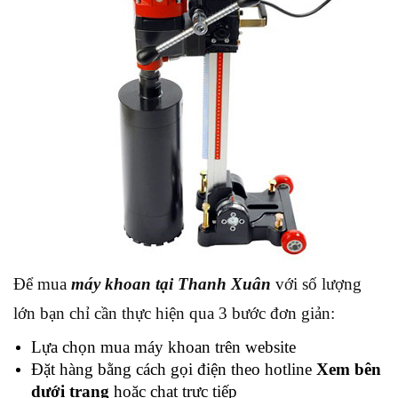
Để mua
máy khoan tại Thanh Xuân
với số lượng
lớn bạn chỉ cần thực hiện qua 3 bước đơn giản:
Lựa chọn mua máy khoan trên website
Đặt hàng bằng cách gọi điện theo hotline
Xem bên
dưới trang
hoặc chat trực tiếp