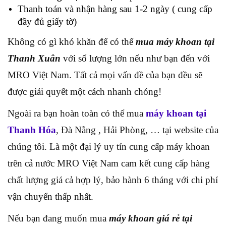
Thanh toán và nhận hàng sau 1-2 ngày ( cung cấp
đầy đủ giấy tờ)
Không có gì khó khăn để có thể
mua máy khoan tại
Thanh Xuân
với số lượng lớn nếu như bạn đến với
MRO Việt Nam. Tất cả mọi vấn đề của bạn đều sẽ
được giải quyết một cách nhanh chóng!
Ngoài ra bạn hoàn toàn có thể mua
máy khoan tại
Thanh Hóa
, Đà Nẵng , Hải Phòng, … tại website của
chúng tôi. Là một đại lý uy tín cung cấp máy khoan
trên cả nước MRO Việt Nam cam kết cung cấp hàng
chất lượng giá cả hợp lý, bảo hành 6 tháng với chi phí
vận chuyển thấp nhất.
Nếu bạn đang muốn mua
máy khoan giá rẻ tại