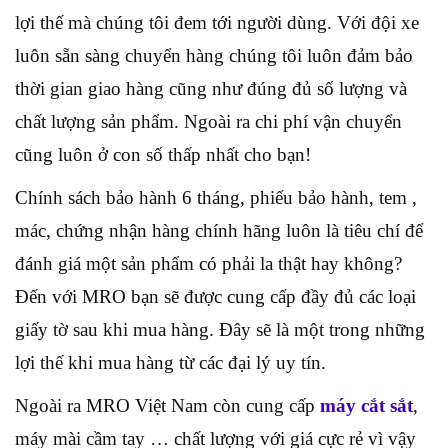
lợi thế mà chúng tôi đem tới người dùng. Với đội xe
luôn sẵn sàng chuyển hàng chúng tôi luôn đảm bảo
thời gian giao hàng cũng như đúng đủ số lượng và
chất lượng sản phẩm. Ngoài ra chi phí vận chuyển
cũng luôn ở con số thấp nhất cho bạn!
Chính sách bảo hành 6 tháng, phiếu bảo hành, tem ,
mác, chứng nhận hàng chính hãng luôn là tiêu chí để
đánh giá một sản phẩm có phải la thật hay không?
Đến với MRO bạn sẽ được cung cấp đầy đủ các loại
giấy tờ sau khi mua hàng. Đây sẽ là một trong những
lợi thế khi mua hàng từ các đại lý uy tín.
Ngoài ra MRO Việt Nam còn cung cấp
máy cắt sắt
,
máy mài cầm tay … chất lượng với giá cực rẻ vì vậy