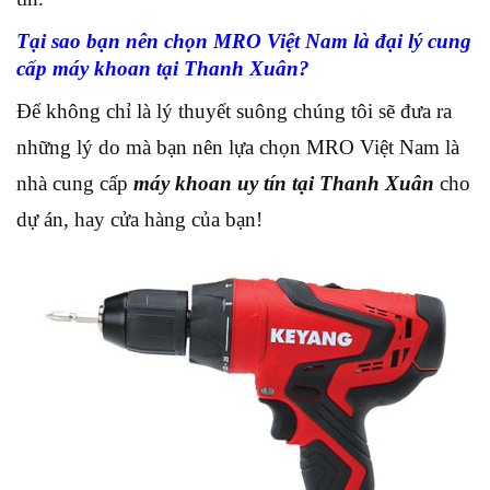
Tại sao bạn nên chọn MRO Việt Nam là đại lý cung
cấp máy khoan tại Thanh Xuân?
Để không chỉ là lý thuyết suông chúng tôi sẽ đưa ra
những lý do mà bạn nên lựa chọn MRO Việt Nam là
nhà cung cấp
máy khoan uy tín tại Thanh Xuân
cho
dự án, hay cửa hàng của bạn!