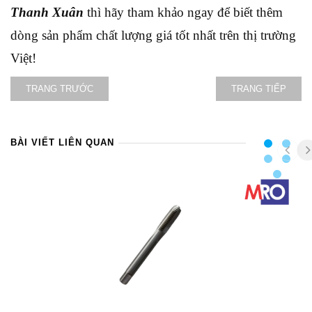
Thanh Xuân
thì hãy tham khảo ngay để biết thêm
dòng sản phẩm chất lượng giá tốt nhất trên thị trường
Việt!
TRANG TRƯỚC
TRANG TIẾP
BÀI VIẾT LIÊN QUAN