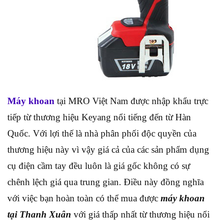
Máy khoan
tại MRO Việt Nam được nhập khẩu trực
tiếp từ thương hiệu Keyang nổi tiếng đến từ Hàn
Quốc. Với lợi thế là nhà phân phối độc quyền của
thương hiệu này vì vậy giá cả của các sản phẩm dụng
cụ điện cầm tay đều luôn là giá gốc không có sự
chênh lệch giá qua trung gian. Điều này đồng nghĩa
với việc bạn hoàn toàn có thể mua được
máy khoan
tại Thanh Xuân
với giá thấp nhất từ thương hiệu nổi