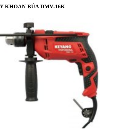
Y KHOAN BÚA DMV-16K