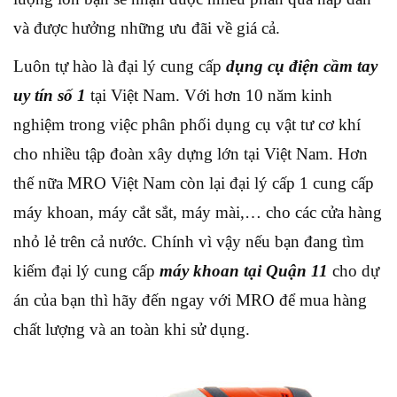
và được hưởng những ưu đãi về giá cả.
Luôn tự hào là đại lý cung cấp
dụng cụ điện cầm tay
uy tín số 1
tại Việt Nam. Với hơn 10 năm kinh
nghiệm trong việc phân phối dụng cụ vật tư cơ khí
cho nhiều tập đoàn xây dựng lớn tại Việt Nam. Hơn
thế nữa MRO Việt Nam còn lại đại lý cấp 1 cung cấp
máy khoan, máy cắt sắt, máy mài,… cho các cửa hàng
nhỏ lẻ trên cả nước. Chính vì vậy nếu bạn đang tìm
kiếm đại lý cung cấp
máy khoan tại Quận 11
cho dự
án của bạn thì hãy đến ngay với MRO để mua hàng
chất lượng và an toàn khi sử dụng.