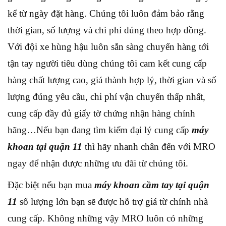
kể từ ngày đặt hàng. Chúng tôi luôn đảm bảo rằng
thời gian, số lượng và chi phí đúng theo hợp đồng.
Với đội xe hùng hậu luôn sẵn sàng chuyển hàng tới
tận tay người tiêu dùng chúng tôi cam kết cung cấp
hàng chất lượng cao, giá thành hợp lý, thời gian và số
lượng đúng yêu cầu, chi phí vận chuyển thấp nhất,
cung cấp đầy đủ giấy tờ chứng nhận hàng chính
hãng…Nếu bạn đang tìm kiếm đại lý cung cấp
máy
khoan tại quận 11
thì hãy nhanh chân đến với MRO
ngay để nhận được những ưu đãi từ chúng tôi.
Đặc biệt nếu bạn mua
máy khoan cầm tay tại quận
11
số lượng lớn bạn sẽ được hỗ trợ giá từ chính nhà
cung cấp. Không những vậy MRO luôn có những