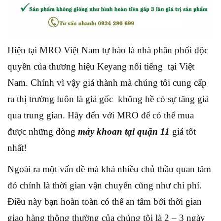
Hiện tại MRO Việt Nam tự hào là nhà phân phối độc
quyền của thương hiệu Keyang nổi tiếng tại Việt
Nam. Chính vì vậy giá thành mà chúng tôi cung cấp
ra thị trường luôn là giá gốc không hề có sự tăng giá
qua trung gian. Hãy đến với MRO để có thể mua
được những dòng
máy khoan tại quận 11
giá tốt
nhất!
Ngoài ra một vấn đề mà khá nhiều chủ thầu quan tâm
đó chính là thời gian vận chuyển cũng như chi phí.
Điều này bạn hoàn toàn có thể an tâm bởi thời gian
giao hàng thông thường của chúng tôi là 2 – 3 ngày