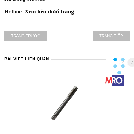
Hotline:
Xem bên dưới trang
TRANG TRƯỚC
TRANG TIẾP
BÀI VIẾT LIÊN QUAN