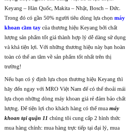
Keyang – Hàn Quốc, Makita – Nhật, Bosch – Đức.
Trong đó có gần 50% người tiêu dùng lựa chọn
máy
khoan cầm tay
của thương hiệu Keyang bởi chất
lượng sản phẩm tốt giá thành hợp lý dễ dàng sử dụng
và khá tiện lợi. Với những thương hiệu này bạn hoàn
toàn có thể an tâm về sản phẩm tốt nhất trên thị
trường!
Nếu bạn có ý định lựa chọn thương hiệu Keyang thì
hãy đến ngay với MRO Việt Nam để có thể thoải mái
lựa chọn những dòng máy khoan giá rẻ đảm bảo chất
lượng. Để tiện lợi cho khách hàng có thể mua
máy
khoan tại quận 11
chúng tôi cung cấp 2 hình thức
mua hàng chính: mua hàng trực tiếp tại đại lý, mua