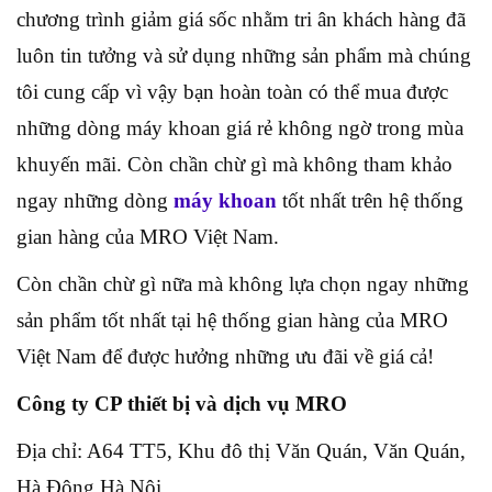
chương trình giảm giá sốc nhằm tri ân khách hàng đã
luôn tin tưởng và sử dụng những sản phẩm mà chúng
tôi cung cấp vì vậy bạn hoàn toàn có thể mua được
những dòng máy khoan giá rẻ không ngờ trong mùa
khuyến mãi. Còn chần chừ gì mà không tham khảo
ngay những dòng
máy khoan
tốt nhất trên hệ thống
gian hàng của MRO Việt Nam.
Còn chần chừ gì nữa mà không lựa chọn ngay những
sản phẩm tốt nhất tại hệ thống gian hàng của MRO
Việt Nam để được hưởng những ưu đãi về giá cả!
Công ty CP thiết bị và dịch vụ MRO
Địa chỉ: A64 TT5, Khu đô thị Văn Quán, Văn Quán,
Hà Đông Hà Nội.