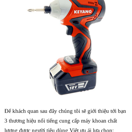
Để khách quan sau đây chúng tôi sẽ giới thiệu tới bạn
3 thương hiệu nổi tiếng cung cấp máy khoan chất
lượng được người tiêu dùng Việt ưu ái lựa chọn: