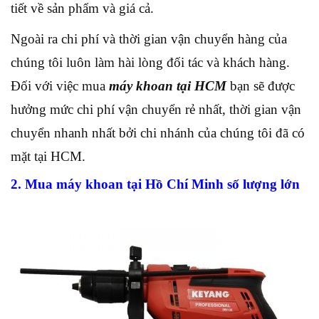
tiết về sản phẩm và giá cả.
Ngoài ra chi phí và thời gian vận chuyển hàng của
chúng tôi luôn làm hài lòng đối tác và khách hàng.
Đối với việc mua
máy khoan tại HCM
bạn sẽ được
hưởng mức chi phí vận chuyển rẻ nhất, thời gian vận
chuyển nhanh nhất bởi chi nhánh của chúng tôi đã có
mặt tại HCM.
2. Mua máy khoan tại Hồ Chí Minh số lượng lớn