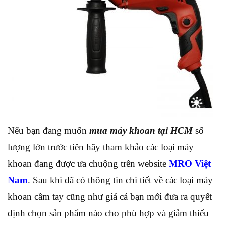
Nếu bạn đang muốn
mua máy khoan tại HCM
số
lượng lớn trước tiên hãy tham khảo các loại máy
khoan đang được ưa chuộng trên website
MRO Việt
Nam
. Sau khi đã có thông tin chi tiết về các loại máy
khoan cầm tay cũng như giá cả bạn mới đưa ra quyết
định chọn sản phẩm nào cho phù hợp và giảm thiểu