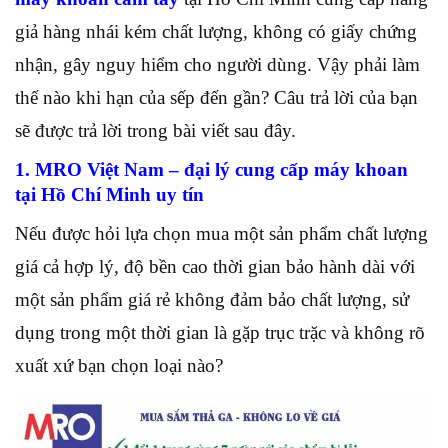
giả hàng nhái kém chất lượng, không có giấy chứng
nhận, gây nguy hiểm cho người dùng. Vậy phải làm
thế nào khi hạn của sếp đến gần? Câu trả lời của bạn
sẽ được trả lời trong bài viết sau đây.
1. MRO Việt Nam – đại lý cung cấp máy khoan
tại Hồ Chí Minh uy tín
Nếu được hỏi lựa chọn mua một sản phẩm chất lượng
giá cả hợp lý, độ bền cao thời gian bảo hành dài với
một sản phẩm giá rẻ không đảm bảo chất lượng, sử
dụng trong một thời gian là gặp trục trặc và không rõ
xuất xứ bạn chọn loại nào?