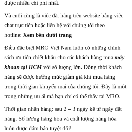
được nhiều chi phí nhất.
Và cuối cùng là việc đặt hàng trên website bằng việc
chat trực tiếp hoặc liên hệ với chúng tôi theo
hotline:
Xem bên dưới trang
Điều đặc biệt MRO Việt Nam luôn có những chính
sách ưu tiên chiết khấu cho các khách hàng mua
máy
khoan tại HCM
với số lượng lớn. Đồng thời khách
hàng sẽ được hưởng mức giảm giá khi mua hàng
trong thời gian khuyến mại của chúng tôi. Đây là một
trong những ưu ái mà bạn chỉ có thể thấy tại MRO.
Thời gian nhận hàng: sau 2 – 3 ngày kể từ ngày đặt
hàng. Số lượng hàng hóa và chất lượng hàng hóa
luôn được đảm bảo tuyệt đối!