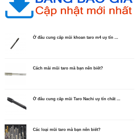
Ở đâu cung cấp mũi khoan taro m4 uy tín ...
Cách mài mũi taro mà bạn nên biết?
Ở đâu cung cấp mũi Taro Nachi uy tín chất ...
Các loại mũi taro mà bạn nên biết?