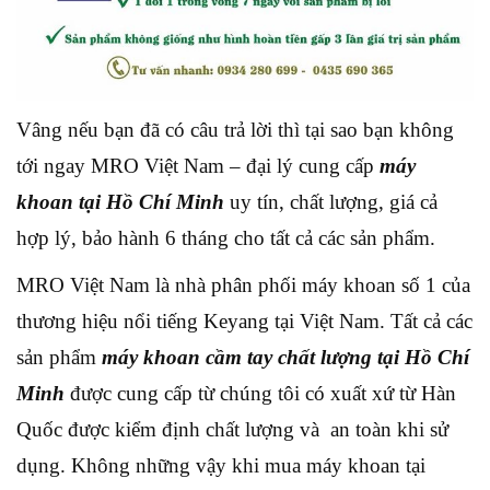
Vâng nếu bạn đã có câu trả lời thì tại sao bạn không
tới ngay MRO Việt Nam – đại lý cung cấp
máy
khoan tại Hồ Chí Minh
uy tín, chất lượng, giá cả
hợp lý, bảo hành 6 tháng cho tất cả các sản phẩm.
MRO Việt Nam là nhà phân phối máy khoan số 1 của
thương hiệu nổi tiếng Keyang tại Việt Nam. Tất cả các
sản phẩm
máy khoan cầm tay chất lượng tại Hồ Chí
Minh
được cung cấp từ chúng tôi có xuất xứ từ Hàn
Quốc được kiểm định chất lượng và an toàn khi sử
dụng. Không những vậy khi mua máy khoan tại