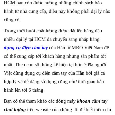
HCM bạn còn được hưởng những chính sách bảo
hành từ nhà cung cấp, điều này không phải đại lý nào
cũng có.
Trong thời buổi chất lượng được đặt lên hàng đầu
nhiều đại lý tại HCM đã chuyển sang nhập hàng
dụng cụ điện cầm tay
của Hàn từ MRO Việt Nam để
có thể cung cấp tới khách hàng những sản phẩm tốt
nhất. Theo con số thống kê hiện tại hơn 70% người
Việt dùng dụng cụ điện cầm tay của Hàn bởi giá cả
hợp lý và dễ dàng sử dụng cũng như thời gian bảo
hành lên tới 6 tháng.
Bạn có thể tham khảo các dòng máy
khoan cầm tay
chất lượng
trên website của chúng tôi để biết thêm chi