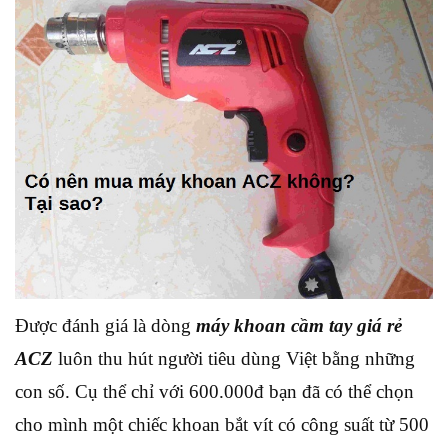
Được đánh giá là dòng
máy khoan cầm tay giá rẻ
ACZ
luôn thu hút người tiêu dùng Việt bằng những
con số. Cụ thể chỉ với 600.000đ bạn đã có thể chọn
cho mình một chiếc khoan bắt vít có công suất từ 500