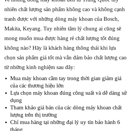
nhiên chất lượng sản phẩm không cao và không cạnh
tranh được với những dòng máy khoan của Bosch,
Makita, Keyang. Tuy nhiên tâm lý chung ai cũng sẽ
mong muốn mua được hàng rẻ chất lượng tốt đúng
không nào? Hãy là khách hàng thông thái khi lựa
chọn sản phẩm giá tốt mà vẫn đảm bảo chất lượng cao
từ những kinh nghiệm sau đây:
Mua máy khoan cầm tay trong thời gian giảm giá
của các thương hiệu lớn
Lựa chọn máy khoan đúng công suất và dễ dàng sử
dụng
Tham khảo giá bán của các dòng máy khoan chất
lượng trên thị trường
Chỉ mua hàng tại những đại lý uy tín bảo hành 6
tháng