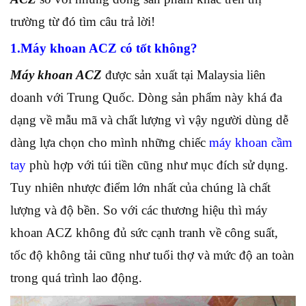
trường từ đó tìm câu trả lời!
1.Máy khoan ACZ có tốt không?
Máy khoan ACZ
được sản xuất tại Malaysia liên
doanh với Trung Quốc. Dòng sản phẩm này khá đa
dạng về mẫu mã và chất lượng vì vậy người dùng dễ
dàng lựa chọn cho mình những chiếc
máy khoan cầm
tay
phù hợp với túi tiền cũng như mục đích sử dụng.
Tuy nhiên nhược điểm lớn nhất của chúng là chất
lượng và độ bền. So với các thương hiệu thì máy
khoan ACZ không đủ sức cạnh tranh về công suất,
tốc độ không tải cũng như tuổi thợ và mức độ an toàn
trong quá trình lao động.