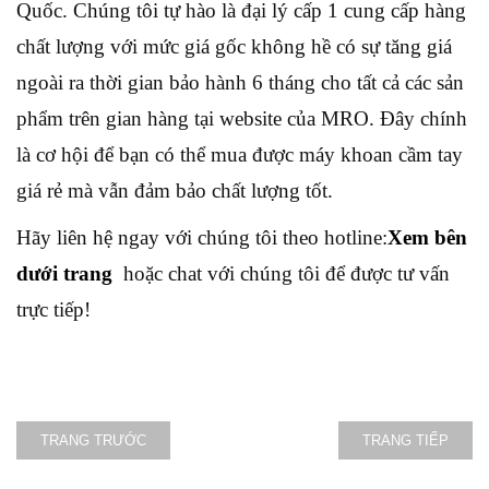
Quốc. Chúng tôi tự hào là đại lý cấp 1 cung cấp hàng
chất lượng với mức giá gốc không hề có sự tăng giá
ngoài ra thời gian bảo hành 6 tháng cho tất cả các sản
phẩm trên gian hàng tại website của MRO. Đây chính
là cơ hội để bạn có thể mua được máy khoan cầm tay
giá rẻ mà vẫn đảm bảo chất lượng tốt.
Hãy liên hệ ngay với chúng tôi theo hotline:
Xem bên
dưới trang
hoặc chat với chúng tôi để được tư vấn
trực tiếp!
TRANG TRƯỚC
TRANG TIẾP