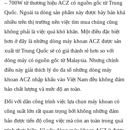
– 700W từ thương hiệu ACZ có nguồn gốc từ Trung
Quốc. Ngoài ra dòng sản phẩm này được bày bán khá
nhiều trên thị trường nên việc tìm mua chúng cũng
không phải là việc quá khó khăn. Một điều đặc biệt
hơn ở đây là những dòng máy khoan ACZ được sản
xuất từ Trung Quốc sẽ có giá thành rẻ hơn so với
dòng máy có nguồn gốc từ Malaysia. Nhưng chính
điều này giải thích lý do đa số những dòng máy
khoan ACZ nhập khẩu vào Việt Nam đều không đảm
bảo chất lượng và mức độ an toàn.
Đối với dân công trình việc lựa chọn máy khoan có
công suất lớn rất quan trọng bởi không những đảm
bảo được tiến độ công việc mà còn an toàn trong quá