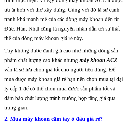
trình thực hiện. Vì vậy dòng máy khoan ACZ ít được
ưu ái hơn với thợ xây dựng. Cùng với đó là sự cạnh
tranh khá mạnh mẽ của các dòng máy khoan đến từ
Đức, Hàn, Nhật cũng là nguyên nhân dẫn tới sự thất
thế của dòng máy khoan giá rẻ này.
Tuy không được đánh giá cao như những dòng sản
phẩm chất lượng cao khác nhưng
máy khoan ACZ
vẫn là sự lựa chọn giá tốt cho người tiêu dùng. Để
mua được máy khoan giá rẻ bạn nên chọn mua tại đại
lý cấp 1 để có thể chọn mua được sản phẩm tốt và
đảm bảo chất lượng tránh trường hợp tăng giá qua
trung gian.
2. Mua máy khoan cầm tay ở đâu giá rẻ?