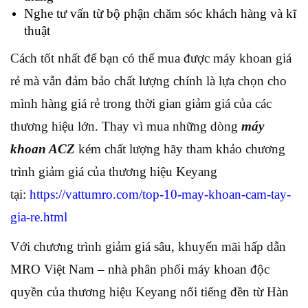
Nghe tư vấn từ bộ phận chăm sóc khách hàng và kĩ
thuật
Cách tốt nhất để bạn có thể mua được máy khoan giá
rẻ mà vẫn đảm bảo chất lượng chính là lựa chọn cho
mình hàng giá rẻ trong thời gian giảm giá của các
thương hiệu lớn. Thay vì mua những dòng
máy
khoan ACZ
kém chất lượng hãy tham khảo chương
trình giảm giá của thương hiệu Keyang
tại:
https://vattumro.com/top-10-may-khoan-cam-tay-
gia-re.html
Với chương trình giảm giá sâu, khuyến mãi hấp dẫn
MRO Việt Nam – nhà phân phối máy khoan độc
quyền của thương hiệu Keyang nổi tiếng đền từ Hàn