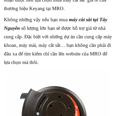
thương hiệu Keyang tại MRO.
Không những vậy nếu bạn mua
máy cắt sắt tại Tây
Nguyên
số lượng lớn bạn sẽ được hỗ trợ giá từ nhà
cung cấp. Đặc biệt với những dự án cần cung cấp máy
khoan, máy mài, máy cắt sắt… bạn không cần phải đi
đâu xa để tìm kiếm chỉ cần lên website của MRO để
lựa chọn mà thôi.