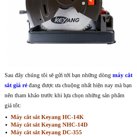
Sau đây chúng tôi sẽ gửi tới bạn những dòng
máy cắt
sắt giá rẻ
đang được ưa chuộng nhất hiện nay mà bạn
nên tham khảo trước khi lựa chọn những sản phẩm
giá tốt:
Máy cắt sắt Keyang HC-14K
Máy cắt sắt Keyang NHC-14D
Máy cắt sắt Keyang DC-355