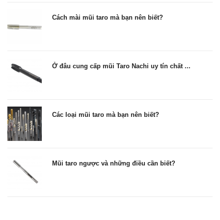
Cách mài mũi taro mà bạn nên biết?
Ở đâu cung cấp mũi Taro Nachi uy tín chất ...
Các loại mũi taro mà bạn nên biết?
Mũi taro ngược và những điều cần biết?