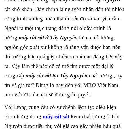
rất khó khăn. Đây chính là nguyên nhân dẫn tới nhiều
công trình không hoàn thành tiến độ so với yêu cầu.
Ngoài ra một thực trạng đáng nói ở đây chính là
lượng
máy cắt sắt ở Tây Nguyên
kém chất lượng,
nguồn gốc xuất xứ không rõ ràng vẫn được bán trên
thị trường hậu quả gây nhiều vụ tại nạn đáng tiếc xảy
ra. Vậy làm thế nào để có thể tìm được một đại lý
cung cấp
máy cắt sắt tại Tây Nguyên
chất lượng , uy
tín và giá tốt? Đừng lo hãy đến với MRO Việt Nam
mọi vấn đề của bạn sẽ được giải quyết!
Với lượng cung cầu có sự chênh lệch tạo điều kiện
cho những dòng
máy cắt sắt
kém chất lượng ở Tây
Nguyên được tiêu thụ với giá cao gây nhiều hậu quả