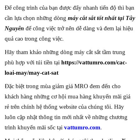
Để công trình của bạn được đẩy nhanh tiến độ thì bạn
cần lựa chọn những dòng
máy cắt sắt tốt nhất tại Tây
Nguyên
để công việc trở nên dễ dàng và đem lại hiệu
quả cao trong công việc.
Hãy tham khảo những dòng máy cắt sắt tầm trung
phù hợp với túi tiền tại
https://vattumro.com/cac-
loai-may/may-cat-sat
Đặc biệt trong mùa giảm giá MRO đem đến cho
khách hàng những cơ hội mua hàng khuyến mãi giá
rẻ trên chính hệ thống website của chúng tôi. Hãy
luôn cập nhật thông tin mới nhất về những chương
trình khuyến mãi sốc tại
vattumro.com
.