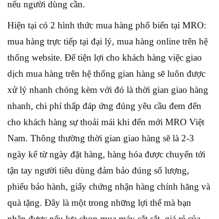
nếu người dùng cần.
Hiện tại có 2 hình thức mua hàng phổ biến tại MRO:
mua hàng trực tiếp tại đại lý, mua hàng online trên hệ
thống website. Để tiện lợi cho khách hàng việc giao
dịch mua hàng trên hệ thống gian hàng sẽ luôn được
xử lý nhanh chóng kèm với đó là thời gian giao hàng
nhanh, chi phí thấp đáp ứng đúng yêu cầu đem đến
cho khách hàng sự thoải mái khi đến mới MRO Việt
Nam. Thông thường thời gian giao hàng sẽ là 2-3
ngày kể từ ngày đặt hàng, hàng hóa được chuyển tới
tận tay người tiêu dùng đảm bảo đúng số lượng,
phiếu bảo hành, giấy chứng nhận hàng chính hãng và
quà tặng. Đây là một trong những lợi thế mà bạn
nhận được nếu lựa chọn mua máy cắt sắt giá rẻ của