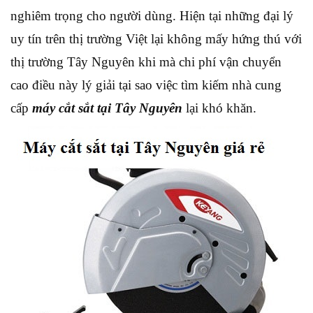
nghiêm trọng cho người dùng. Hiện tại những đại lý
uy tín trên thị trường Việt lại không mấy hứng thú với
thị trường Tây Nguyên khi mà chi phí vận chuyển
cao điều này lý giải tại sao việc tìm kiếm nhà cung
cấp
máy cắt sắt tại Tây Nguyên
lại khó khăn.