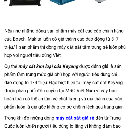
Nếu như những dòng sản phẩm máy cắt cao cấp chính hãng
của Bosch, Makita luôn có giá thành cao dao động từ 3-7
triệu/1 sản phẩm thì dòng máy cắt sắt tầm trung sẽ luôn phù
hợp với người tiêu dùng Việt.
Cụ thể
máy cắt kim loại của Keyang
được đánh giá là sản
phẩm tầm trung mức giá phù hợp với người tiêu dùng chỉ
dao động từ 1-4 triệu. Đặc biệt hiện tại máy cắt sắt Keyang
được phân phối độc quyền tại MRO Việt Nam vì vậy bạn
hoàn toàn có thể an tâm về chất lượng và giá thành của sản
phẩm luôn là giá gốc không có sự chênh lệch qua trung gian.
Trong khi đó những dòng
máy cắt sắt giá rẻ
đến từ Trung
Quốc luôn khiến người tiêu dùng lo lắng vì không đảm bảo