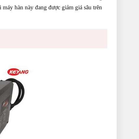
ại máy hàn này đang được giảm giá sâu trên