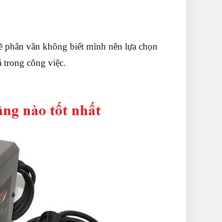
ẽ phân vân không biết mình nên lựa chọn
 trong công việc.