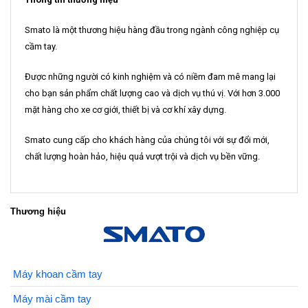
Smato là một thương hiệu hàng đầu trong ngành công nghiệp cụ
cầm tay.
Được những người có kinh nghiệm và có niềm đam mê mang lại
cho bạn sản phẩm chất lượng cao và dịch vụ thú vị. Với hơn 3.000
mặt hàng cho xe cơ giới, thiết bị và cơ khí xây dựng.
Smato cung cấp cho khách hàng của chúng tôi với sự đổi mới,
chất lượng hoàn hảo, hiệu quả vượt trội và dịch vụ bền vững.
Thương hiệu
Máy khoan cầm tay
Máy mài cầm tay