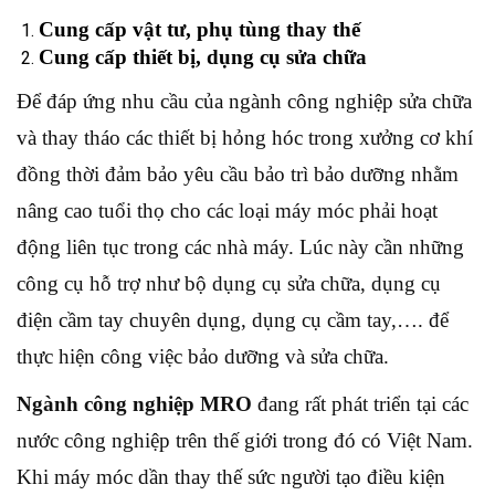
Cung cấp vật tư, phụ tùng thay thế
Cung cấp thiết bị, dụng cụ sửa chữa
Để đáp ứng nhu cầu của ngành công nghiệp sửa chữa
và thay tháo các thiết bị hỏng hóc trong xưởng cơ khí
đồng thời đảm bảo yêu cầu bảo trì bảo dưỡng nhằm
nâng cao tuổi thọ cho các loại máy móc phải hoạt
động liên tục trong các nhà máy. Lúc này cần những
công cụ hỗ trợ như bộ dụng cụ sửa chữa, dụng cụ
điện cầm tay chuyên dụng, dụng cụ cầm tay,…. để
thực hiện công việc bảo dưỡng và sửa chữa.
Ngành công nghiệp MRO
đang rất phát triển tại các
nước công nghiệp trên thế giới trong đó có Việt Nam.
Khi máy móc dần thay thế sức người tạo điều kiện