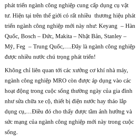
phát triển ngành công nghiệp cung cấp dụng cụ vật
tư. Hiện tại trên thế giới có rất nhiều thương hiệu phát
triển ngành công nghiệp mới này như: Keyang – Hàn
Quốc, Bosch – Đức, Makita – Nhật Bản, Stanley –
Mỹ, Feg – Trung Quốc,….Đây là ngành công nghiệp
được nhiều nước chú trọng phát triển!
Không chỉ liên quan tới các xưởng cơ khí nhà máy,
ngành công nghiệp MRO còn được áp dụng vào các
hoạt động trong cuộc sống thường ngày của gia đình
như sửa chữa xe cộ, thiết bị điện nước hay tháo lắp
dụng cụ,…Điều đó cho thấy được tầm ảnh hưởng và
sức mạng của ngành công nghiệp mới này trong cuộc
sống.