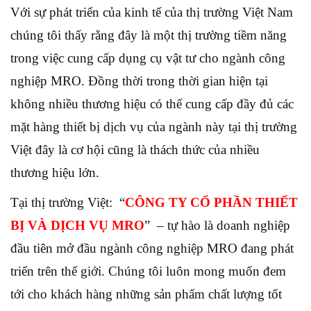
Với sự phát triển của kinh tế của thị trường Việt Nam
chúng tôi thấy rằng đây là một thị trường tiềm năng
trong việc cung cấp dụng cụ vật tư cho ngành công
nghiệp MRO. Đồng thời trong thời gian hiện tại
không nhiều thương hiệu có thể cung cấp đầy đủ các
mặt hàng thiết bị dịch vụ của ngành này tại thị trường
Việt đây là cơ hội cũng là thách thức của nhiều
thương hiệu lớn.
Tại thị trường Việt: “
CÔNG TY CỔ PHẦN THIẾT
BỊ VÀ DỊCH VỤ MRO
” – tự hào là doanh nghiệp
đầu tiên mở đầu ngành công nghiệp MRO đang phát
triển trên thế giới. Chúng tôi luôn mong muốn đem
tới cho khách hàng những sản phẩm chất lượng tốt