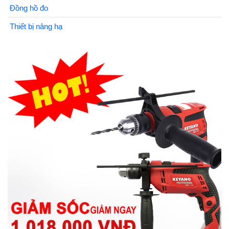
Đồng hồ đo
Thiết bị nâng hạ