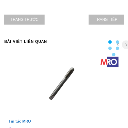
TRANG TRƯỚC
TRANG TIẾP
BÀI VIẾT LIÊN QUAN
Tin tức MRO