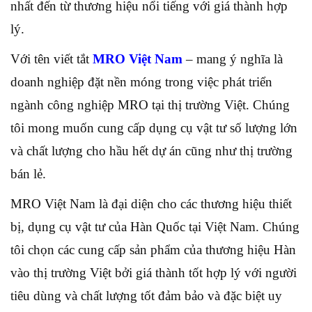
nhất đến từ thương hiệu nổi tiếng với giá thành hợp
lý.
Với tên viết tắt
MRO Việt Nam
– mang ý nghĩa là
doanh nghiệp đặt nền móng trong việc phát triển
ngành công nghiệp MRO tại thị trường Việt. Chúng
tôi mong muốn cung cấp dụng cụ vật tư số lượng lớn
và chất lượng cho hầu hết dự án cũng như thị trường
bán lẻ.
MRO Việt Nam là đại diện cho các thương hiệu thiết
bị, dụng cụ vật tư của Hàn Quốc tại Việt Nam. Chúng
tôi chọn các cung cấp sản phẩm của thương hiệu Hàn
vào thị trường Việt bởi giá thành tốt hợp lý với người
tiêu dùng và chất lượng tốt đảm bảo và đặc biệt uy