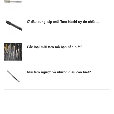
Ở đâu cung cấp mũi Taro Nachi uy tín chất ...
Các loại mũi taro mà bạn nên biết?
Mũi taro ngược và những điều cần biết?