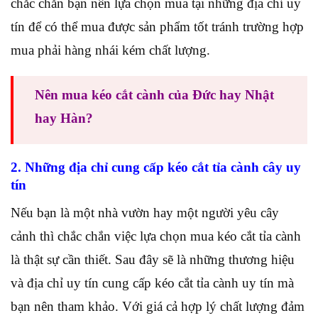
chắc chắn bạn nên lựa chọn mua tại những địa chỉ uy
tín để có thể mua được sản phẩm tốt tránh trường hợp
mua phải hàng nhái kém chất lượng.
Nên mua kéo cắt cành của Đức hay Nhật
hay Hàn?
2. Những địa chỉ cung cấp kéo cắt tỉa cành cây uy
tín
Nếu bạn là một nhà vườn hay một người yêu cây
cảnh thì chắc chắn việc lựa chọn mua kéo cắt tỉa cành
là thật sự cần thiết. Sau đây sẽ là những thương hiệu
và địa chỉ uy tín cung cấp kéo cắt tỉa cành uy tín mà
bạn nên tham khảo. Với giá cả hợp lý chất lượng đảm