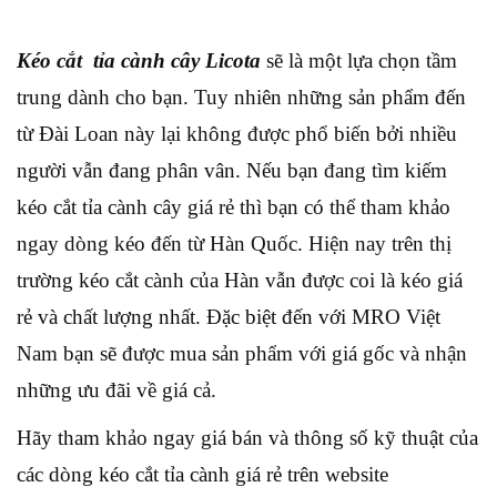
Kéo cắt tỉa cành cây Licota
sẽ là một lựa chọn tầm
trung dành cho bạn. Tuy nhiên những sản phẩm đến
từ Đài Loan này lại không được phổ biến bởi nhiều
người vẫn đang phân vân. Nếu bạn đang tìm kiếm
kéo cắt tỉa cành cây giá rẻ thì bạn có thể tham khảo
ngay dòng kéo đến từ Hàn Quốc. Hiện nay trên thị
trường kéo cắt cành của Hàn vẫn được coi là kéo giá
rẻ và chất lượng nhất. Đặc biệt đến với MRO Việt
Nam bạn sẽ được mua sản phẩm với giá gốc và nhận
những ưu đãi về giá cả.
Hãy tham khảo ngay giá bán và thông số kỹ thuật của
các dòng kéo cắt tỉa cành giá rẻ trên website