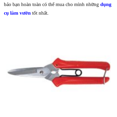
bảo bạn hoàn toàn có thể mua cho mình những
dụng
cụ làm vườn
tốt nhất.