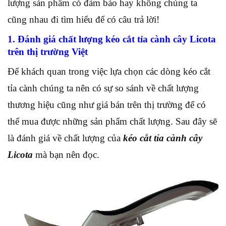
lượng sản phẩm có đảm bảo hay không chúng ta
cũng nhau đi tìm hiểu để có câu trả lời!
1. Đánh giá chất lượng kéo cắt tỉa cành cây Licota
trên thị trường Việt
Để khách quan trong việc lựa chọn các dòng kéo cắt
tỉa cành chúng ta nên có sự so sánh về chất lượng
thương hiệu cũng như giá bán trên thị trường để có
thể mua được những sản phẩm chất lượng. Sau đây sẽ
là đánh giá về chất lượng của
kéo cắt tỉa cành cây
Licota
mà bạn nên đọc.