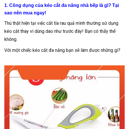
1. Công dụng của kéo cắt đa năng nhà bếp là gì? Tại
sao nên mua ngay!
Thú thật hiện tại việc cắt tỉa rau quả mình thường sử dụng
kéo cắt thay vì dùng dao như trước đây! Bạn có thấy thế
không.
Với một chiếc kéo cắt đa năng bạn sẽ làm được những gì?