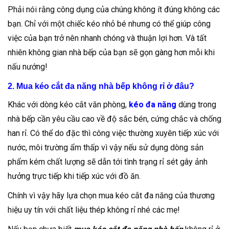
Phải nói rằng công dụng của chúng không ít đúng không các
bạn. Chỉ với một chiếc kéo nhỏ bé nhưng có thể giúp công
việc của bạn trở nên nhanh chóng và thuận lợi hơn. Và tất
nhiên không gian nhà bếp của bạn sẽ gọn gàng hơn mỗi khi
nấu nướng!
2. Mua kéo cắt đa năng nhà bếp không rỉ ở đâu?
Khác với dòng kéo cắt văn phòng,
kéo đa năng
dùng trong
nhà bếp cần yêu cầu cao về độ sắc bén, cứng chắc và chống
han rỉ. Có thể do đặc thì công việc thường xuyên tiếp xúc với
nước, môi trường ẩm thấp vì vậy nếu sử dụng dòng sản
phẩm kém chất lượng sẽ dẫn tới tình trạng rỉ sét gây ảnh
hưởng trực tiếp khi tiếp xúc với đồ ăn.
Chính vì vậy hãy lựa chọn mua kéo cắt đa năng của thương
hiệu uy tín với chất liệu thép không rỉ nhé các mẹ!