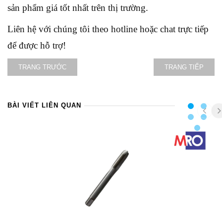
sản phẩm giá tốt nhất trên thị trường.
Liên hệ với chúng tôi theo hotline hoặc chat trực tiếp
để được hỗ trợ!
TRANG TRƯỚC
TRANG TIẾP
BÀI VIẾT LIÊN QUAN