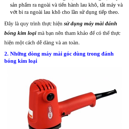
sản phẩm ra ngoài và tiến hành lau khô, tắt máy và
vớt bi ra ngoài lau khô cho lần sử dụng tiếp theo.
Đây là quy trình thực hiện
sử dụng máy mài đánh
bóng kim loại
mà bạn nên tham khảo để có thể thực
hiện một cách dễ dàng và an toàn.
2. Những dòng máy mài góc dùng trong đánh
bóng kim loại