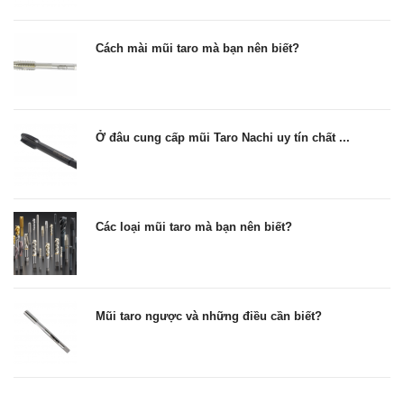
Cách mài mũi taro mà bạn nên biết?
Ở đâu cung cấp mũi Taro Nachi uy tín chất ...
Các loại mũi taro mà bạn nên biết?
Mũi taro ngược và những điều cần biết?