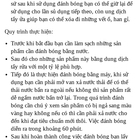
sứ sau khi sử dụng đánh bóng bạn có thể giữ lại để
sử dụng cho lần sủ dụng tiếp theo, còn ung dịch
tẩy ửa giúp bạn có thể xóa đi những vết ố, han gỉ.
Quy trình thực hiện:
Trước khi bắt đầu bạn cần làm sạch những sản
phẩm cần đánh bóng bằng nước.
Sau đó cho những sản phẩm này bằng dung dịch
tẩy rửa với một tỷ lệ phù hợp.
Tiếp đó là thực hiện đánh bóng bằng máy, khi sử
dụng bạn cần phải mở van xả nước thải để có thể
thải nước bẩn ra ngoài nếu không thì sản phẩm rất
dễ ngấm nước bẩn trở lại. Trong quá trình đánh
bóng cần chú ý xem sản phẩm có bị ngả sang màu
vàng hay không nếu có thì cần phải xả nước cho
đến khi đạt tiêu chuẩn mới thôi. Việc đánh bóng
diễn ra trong khoảng 60 phút.
Sau khi hoàn thành công việc đánh bóng bạn lấy