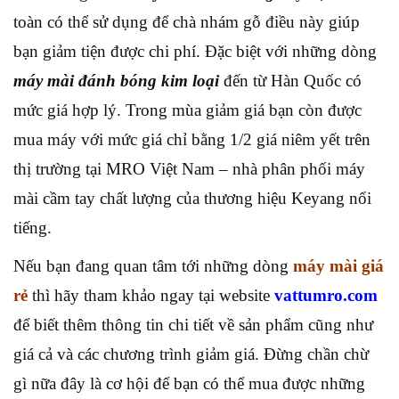
toàn có thể sử dụng để chà nhám gỗ điều này giúp
bạn giảm tiện được chi phí. Đặc biệt với những dòng
máy mài đánh bóng kim loại
đến từ Hàn Quốc có
mức giá hợp lý. Trong mùa giảm giá bạn còn được
mua máy với mức giá chỉ bằng 1/2 giá niêm yết trên
thị trường tại MRO Việt Nam – nhà phân phối máy
mài cầm tay chất lượng của thương hiệu Keyang nổi
tiếng.
Nếu bạn đang quan tâm tới những dòng
máy mài giá
rẻ
thì hãy tham khảo ngay tại website
vattumro.com
để biết thêm thông tin chi tiết về sản phẩm cũng như
giá cả và các chương trình giảm giá. Đừng chần chừ
gì nữa đây là cơ hội để bạn có thể mua được những