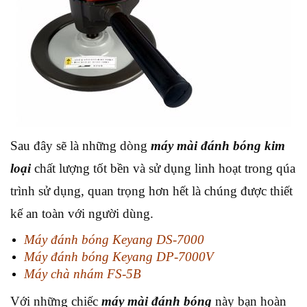
Sau đây sẽ là những dòng
máy mài đánh bóng kim
loại
chất lượng tốt bền và sử dụng linh hoạt trong qúa
trình sử dụng, quan trọng hơn hết là chúng được thiết
kế an toàn với người dùng.
Máy đánh bóng Keyang DS-7000
Máy đánh bóng Keyang DP-7000V
Máy chà nhám FS-5B
Với những chiếc
máy mài đánh bóng
này bạn hoàn