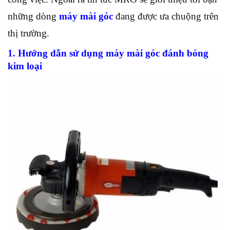
những dòng
máy mài góc
đang được ưa chuộng trên
thị trường.
1. Hướng dẫn sử dụng máy mài góc đánh bóng
kim loại