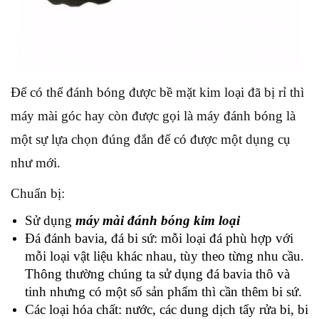
Để có thể đánh bóng được bề mặt kim loại đã bị rỉ thì
máy mài góc hay còn được gọi là máy đánh bóng là
một sự lựa chọn đúng đắn để có được một dụng cụ
như mới.
Chuẩn bị:
Sử dụng
máy mài đánh bóng kim loại
Đá đánh bavia, đá bi sứ: mỗi loại đá phù hợp với
mỗi loại vật liệu khác nhau, tùy theo từng nhu cầu.
Thông thường chúng ta sử dụng đá bavia thô và
tinh nhưng có một số sản phẩm thì cần thêm bi sứ.
Các loại hóa chất: nước, các dung dịch tẩy rửa bi, bi