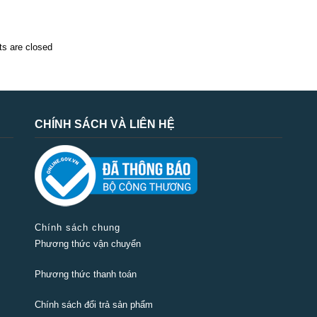
 are closed
CHÍNH SÁCH VÀ LIÊN HỆ
Chính sách chung
Phương thức vận chuyển
Phương thức thanh toán
Chính sách đổi trả sản phẩm