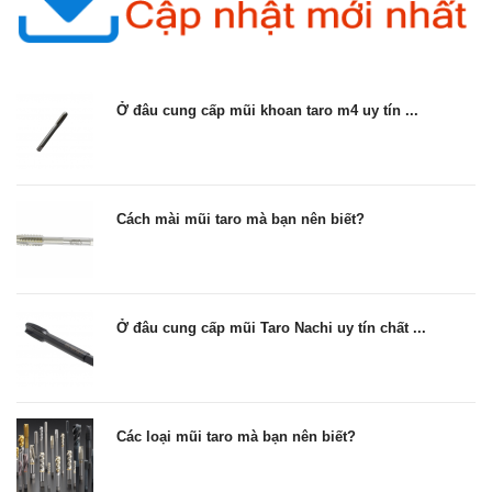
Ở đâu cung cấp mũi khoan taro m4 uy tín ...
Cách mài mũi taro mà bạn nên biết?
Ở đâu cung cấp mũi Taro Nachi uy tín chất ...
Các loại mũi taro mà bạn nên biết?