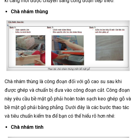
kĩ càng mới được chuyển sang công đoạn tiếp theo.
Chà nhám thùng
Chà nhám thùng là công đoạn đối với gỗ cao su sau khi
được ghép và chuẩn bị đưa vào công đoạn cắt. Công đoạn
này yêu cầu bề mặt gỗ phải hoàn toàn sạch keo ghép gỗ và
bề mặt gỗ phải bằng phẳng. Dưới đây là các bước thao tác
và tiêu chuẩn kiểm tra để bạn có thể hiểu rõ hơn nhé:
Chà nhám tinh