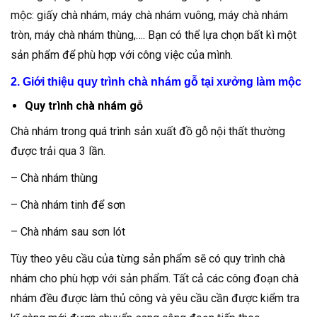
mộc: giấy chà nhám, máy chà nhám vuông, máy chà nhám
tròn, máy chà nhám thùng,…. Bạn có thể lựa chọn bất kì một
sản phẩm để phù hợp với công việc của mình.
2. Giới thiệu quy trình chà nhám gỗ tại xưởng làm mộc
Quy trình chà nhám gỗ
Chà nhám trong quá trình sản xuất đồ gỗ nội thất thường
được trải qua 3 lần.
– Chà nhám thùng
– Chà nhám tinh để sơn
– Chà nhám sau sơn lót
Tùy theo yêu cầu của từng sản phẩm sẽ có quy trình chà
nhám cho phù hợp với sản phẩm. Tất cả các công đoạn chà
nhám đều được làm thủ công và yêu cầu cần được kiểm tra