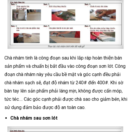
Chà nhám tinh là công đoạn sau khi lắp ráp hoàn thiện bán
sản phẩm và chuẩn bị bắt đầu vào công đoạn sơn lót. Công
đoạn chà nhám này yêu cầu bề mặt và góc cạnh đều phải
chà nhám sạch sẽ, đạt độ nhám từ 240# đến 400#. Khi sờ
bàn tay lên sản phẩm phải láng mịn, không được cấn móp,
tức téc…. Các góc cạnh phải được chà sao cho giảm bén, khi
sử dụng đảm bảo được độ an toàn cao.
Chà nhám sau sơn lót