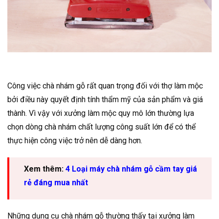
Công việc chà nhám gỗ rất quan trọng đối với thợ làm mộc
bởi điều này quyết định tính thẩm mỹ của sản phẩm và giá
thành. Vì vậy với xưởng làm mộc quy mô lớn thường lựa
chọn dòng chà nhám chất lượng công suất lớn để có thể
thực hiện công việc trở nên dễ dàng hơn.
Xem thêm:
4 Loại máy chà nhám gỗ cầm tay giá
rẻ đáng mua nhất
Những dụng cụ chà nhám gỗ thường thấy tại xưởng làm