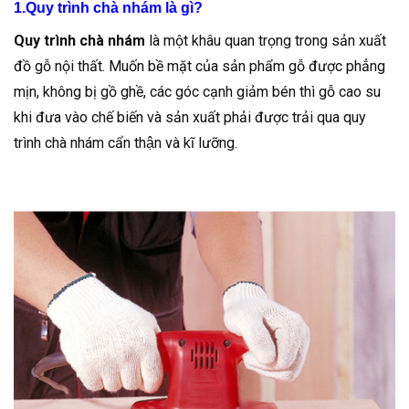
1.Quy trình chà nhám là gì?
Quy trình chà nhám
là một khâu quan trọng trong sản xuất
đồ gỗ nội thất. Muốn bề mặt của sản phẩm gỗ được phẳng
mịn, không bị gồ ghề, các góc cạnh giảm bén thì gỗ cao su
khi đưa vào chế biến và sản xuất phải được trải qua quy
trình chà nhám cẩn thận và kĩ lưỡng.