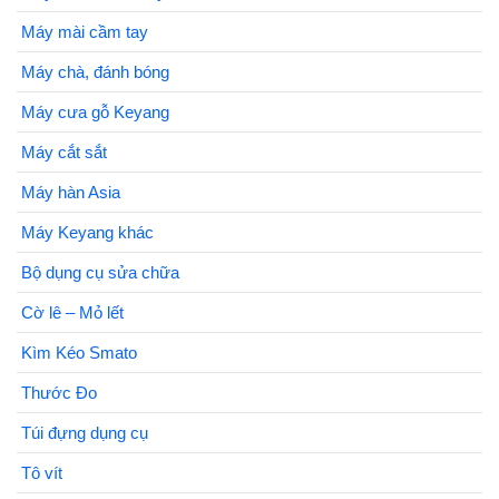
Máy mài cầm tay
Máy chà, đánh bóng
Máy cưa gỗ Keyang
Máy cắt sắt
Máy hàn Asia
Máy Keyang khác
Bộ dụng cụ sửa chữa
Cờ lê – Mỏ lết
Kìm Kéo Smato
Thước Đo
Túi đựng dụng cụ
Tô vít