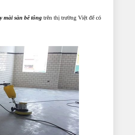
y mài sàn bê tông
trên thị trường Việt để có