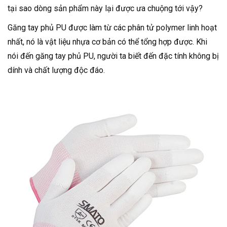
tại sao dòng sản phẩm này lại được ưa chuộng tới vậy?
Găng tay phủ PU được làm từ các phân tử polymer linh hoạt
nhất, nó là vật liệu nhựa cơ bản có thể tổng hợp được. Khi
nói đến găng tay phủ PU, người ta biết đến đặc tính không bị
dính và chất lượng độc đáo.