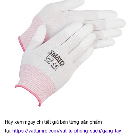
Hãy xem ngay chi tiết giá bán từng sản phẩm
tại:
https://vattumro.com/vat-tu-phong-sach/gang-tay