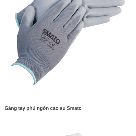
Găng tay phủ ngón cao su Smato