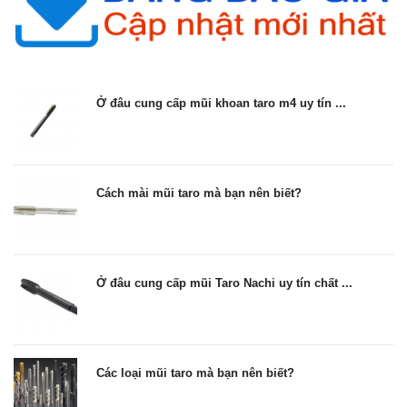
Ở đâu cung cấp mũi khoan taro m4 uy tín ...
Cách mài mũi taro mà bạn nên biết?
Ở đâu cung cấp mũi Taro Nachi uy tín chất ...
Các loại mũi taro mà bạn nên biết?