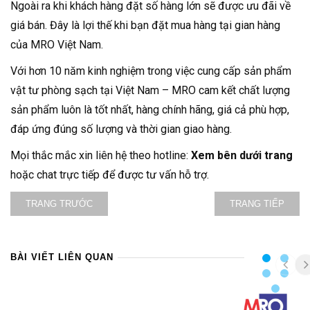
Ngoài ra khi khách hàng đặt số hàng lớn sẽ được ưu đãi về
giá bán. Đây là lợi thế khi bạn đặt mua hàng tại gian hàng
của MRO Việt Nam.
Với hơn 10 năm kinh nghiệm trong việc cung cấp sản phẩm
vật tư phòng sạch tại Việt Nam – MRO cam kết chất lượng
sản phẩm luôn là tốt nhất, hàng chính hãng, giá cả phù hợp,
đáp ứng đúng số lượng và thời gian giao hàng.
Mọi thắc mắc xin liên hệ theo hotline:
Xem bên dưới trang
hoặc chat trực tiếp để được tư vấn hỗ trợ.
TRANG TRƯỚC
TRANG TIẾP
BÀI VIẾT LIÊN QUAN