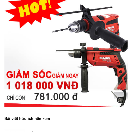
Bài viết hữu ích nên xem