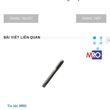
TRANG TRƯỚC
TRANG TIẾP
BÀI VIẾT LIÊN QUAN
Tin tức MRO