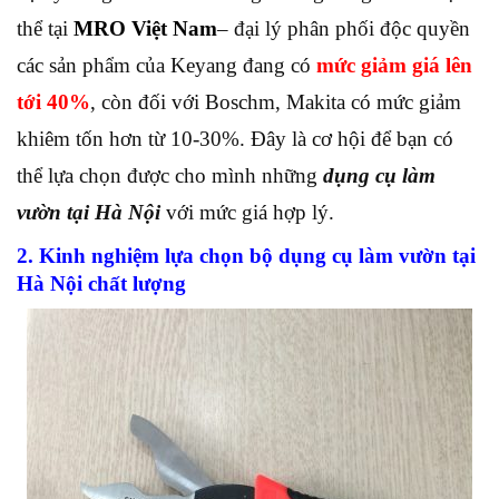
thể tại
MRO Việt Nam
– đại lý phân phối độc quyền
các sản phẩm của Keyang đang có
mức giảm giá lên
tới 40%
, còn đối với Boschm, Makita có mức giảm
khiêm tốn hơn từ 10-30%. Đây là cơ hội để bạn có
thể lựa chọn được cho mình những
dụng cụ làm
vườn tại Hà Nội
với mức giá hợp lý.
2. Kinh nghiệm lựa chọn bộ dụng cụ làm vườn tại
Hà Nội chất lượng