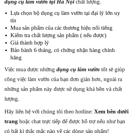
dụng cụ làm vườn tại Hà Nội
chất lượng.
Lựa chọn bộ dụng cụ làm vườn tại đại lý lớn uy
tín
Mua sản phẩm của các thương hiệu nổi tiếng
Kiểm tra chất lượng sản phẩm ( nếu được)
Giá thành hợp lý
Bảo hành 6 tháng, có chứng nhận hàng chính
hãng
Việc mua được những
dụng cụ làm vườn
tốt sẽ giúp
công việc làm vườn của bạn đơn giản hơn, ngoài ra
những sản phẩm này được sử dụng khá bền và chất
lượng.
Hãy liên hệ với chúng tôi theo hotline:
Xem bên dưới
trang
hoặc chat trực tiếp để được hỗ trợ nếu như bạn
có bất kì thắc mắc nào về các dòng sản phẩm!