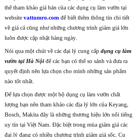
thể tham khảo giá bán của các dụng cụ làm vườn tại
website
vattumro.com
để biết thêm thông tin chi tiết
về giá cả cũng như những chương trình giảm giá lớn
luôn được cập nhật hàng ngày.
Nói qua một chút về các đại lý cung cấp
dụng cụ làm
vườn tại Hà Nội
để các bạn có thể so sánh và đưa ra
quyết định nên lựa chọn cho mình những sản phẩm
nào tốt nhất.
Để lựa chọn được một bộ dụng cụ làm vườn chất
lượng bạn nên tham khảo các địa lý lớn của Keyang,
Bosch, Makita đây là những thương hiệu lớn nổi tiếng
uy tín tại Việt Nam. Đặc biệt trong mùa giảm giá các
đại lý đang có nhiều chương trình giảm giá sốc. Cụ