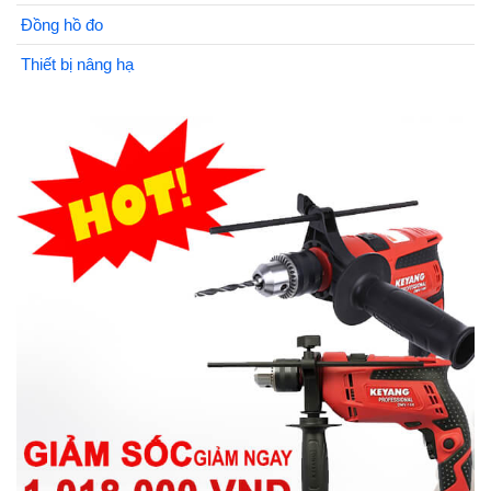
Đồng hồ đo
Thiết bị nâng hạ