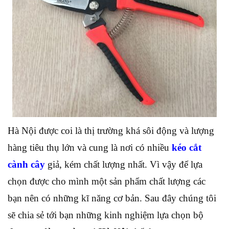
Hà Nội được coi là thị trường khá sôi động và lượng
hàng tiêu thụ lớn và cung là nơi có nhiều
kéo cắt
cành cây
giả, kém chất lượng nhất. Vì vậy để lựa
chọn được cho mình một sản phẩm chất lượng các
bạn nên có những kĩ năng cơ bản. Sau đây chúng tôi
sẽ chia sẻ tới bạn những kinh nghiệm lựa chọn bộ