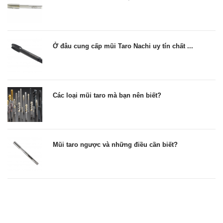
Ở đâu cung cấp mũi Taro Nachi uy tín chất ...
Các loại mũi taro mà bạn nên biết?
Mũi taro ngược và những điều cần biết?