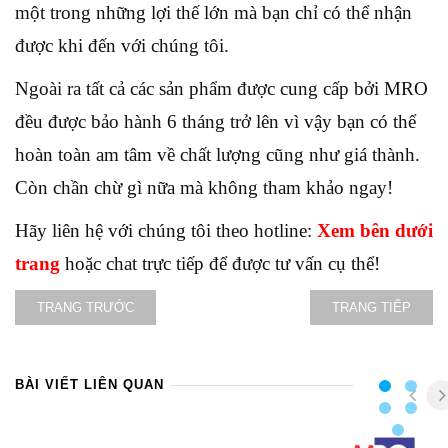
một trong những lợi thế lớn mà bạn chỉ có thể nhận
được khi đến với chúng tôi.
Ngoài ra tất cả các sản phẩm được cung cấp bởi MRO
đều được bảo hành 6 tháng trở lên vì vậy bạn có thể
hoàn toàn am tâm về chất lượng cũng như giá thành.
Còn chần chừ gì nữa mà không tham khảo ngay!
Hãy liên hệ với chúng tôi theo hotline:
Xem bên dưới
trang
hoặc chat trực tiếp để được tư vấn cụ thể!
TRANG TRƯỚC
TRANG TIẾP
BÀI VIẾT LIÊN QUAN