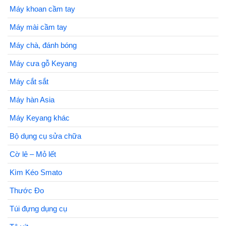
Máy khoan cầm tay
Máy mài cầm tay
Máy chà, đánh bóng
Máy cưa gỗ Keyang
Máy cắt sắt
Máy hàn Asia
Máy Keyang khác
Bộ dụng cụ sửa chữa
Cờ lê – Mỏ lết
Kìm Kéo Smato
Thước Đo
Túi đựng dụng cụ