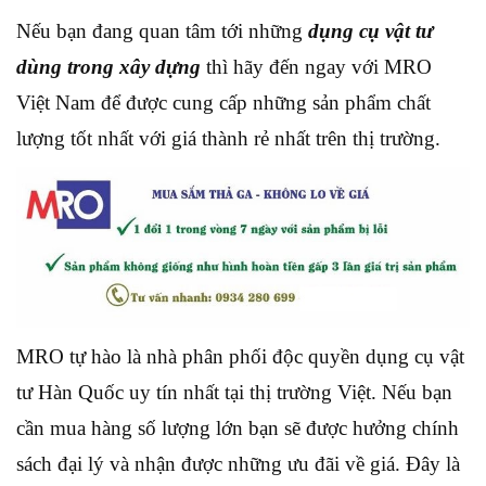
Nếu bạn đang quan tâm tới những
dụng cụ vật tư
dùng trong xây dựng
thì hãy đến ngay với MRO
Việt Nam để được cung cấp những sản phẩm chất
lượng tốt nhất với giá thành rẻ nhất trên thị trường.
MRO tự hào là nhà phân phối độc quyền dụng cụ vật
tư Hàn Quốc uy tín nhất tại thị trường Việt. Nếu bạn
cần mua hàng số lượng lớn bạn sẽ được hưởng chính
sách đại lý và nhận được những ưu đãi về giá. Đây là