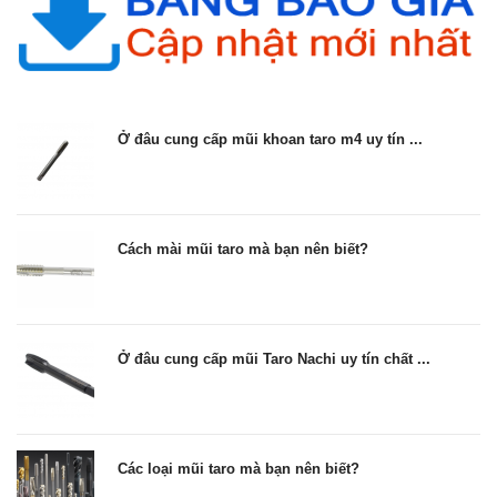
Ở đâu cung cấp mũi khoan taro m4 uy tín ...
Cách mài mũi taro mà bạn nên biết?
Ở đâu cung cấp mũi Taro Nachi uy tín chất ...
Các loại mũi taro mà bạn nên biết?