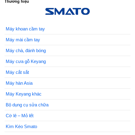
Thương hiệu
Máy khoan cầm tay
Máy mài cầm tay
Máy chà, đánh bóng
Máy cưa gỗ Keyang
Máy cắt sắt
Máy hàn Asia
Máy Keyang khác
Bộ dụng cụ sửa chữa
Cờ lê – Mỏ lết
Kìm Kéo Smato