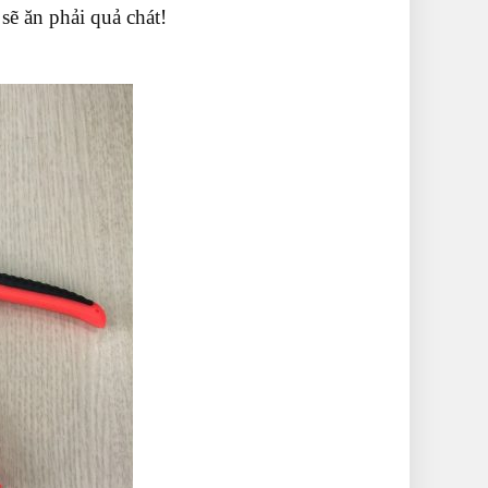
ẽ ăn phải quả chát!