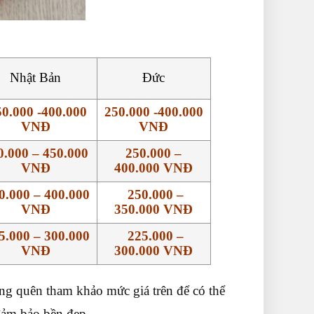
Nhật Bản
Đức
0.000 -400.000
250.000 -400.000
VNĐ
VNĐ
0.000 – 450.000
250.000 –
VNĐ
400.000 VNĐ
0.000 – 400.000
250.000 –
VNĐ
350.000 VNĐ
5.000 – 300.000
225.000 –
VNĐ
300.000 VNĐ
ng quên tham khảo mức giá trên để có thể
đảm bảo bền đẹp.