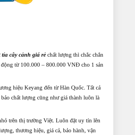
 tỉa cây cảnh giá rẻ
chất lượng thì chắc chắn
o động từ 100.000 – 800.000 VNĐ cho 1 sản
ương hiệu Keyang đến từ Hàn Quốc. Tất cả
bảo chất lượng cũng như giá thành luôn là
hỏ trên thị trường Việt. Luôn đặt uy tín lên
lượng, thương hiệu, giá cả, bảo hành, vận