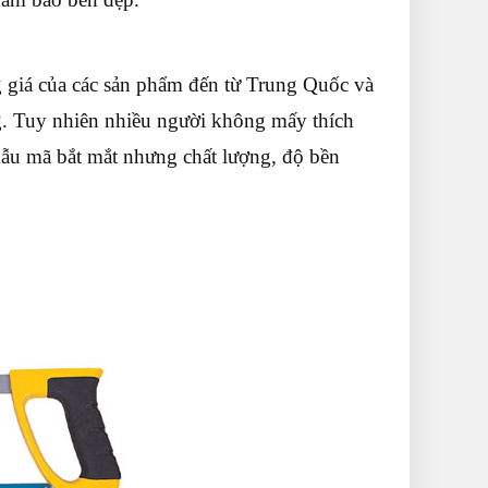
g giá của các sản phẩm đến từ Trung Quốc và
g. Tuy nhiên nhiều người không mấy thích
u mã bắt mắt nhưng chất lượng, độ bền