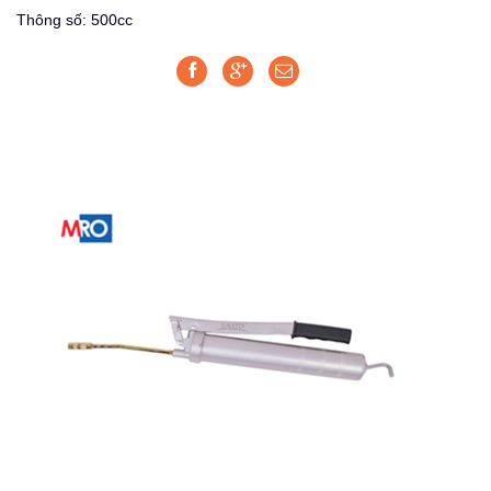
Thông số: 500cc