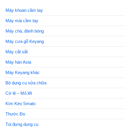
Máy khoan cầm tay
Máy mài cầm tay
Máy chà, đánh bóng
Máy cưa gỗ Keyang
Máy cắt sắt
Máy hàn Asia
Máy Keyang khác
Bộ dụng cụ sửa chữa
Cờ lê – Mỏ lết
Kìm Kéo Smato
Thước Đo
Túi đựng dụng cụ