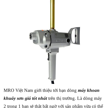
MRO Việt Nam giới thiệu tới bạn dòng
máy khoan
khuấy sơn giá tốt nhất
trên thị trường. Là dòng máy
2 trong 1 bạn sẽ thật bất ngờ với sản phẩm vừa có thể