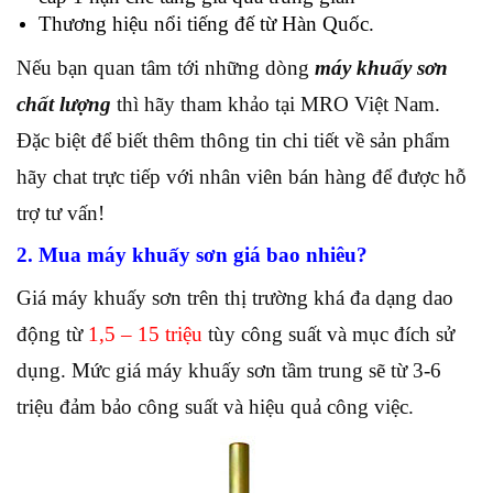
Thương hiệu nổi tiếng đế từ Hàn Quốc.
Nếu bạn quan tâm tới những dòng
máy khuấy sơn
chất lượng
thì hãy tham khảo tại MRO Việt Nam.
Đặc biệt để biết thêm thông tin chi tiết về sản phẩm
hãy chat trực tiếp với nhân viên bán hàng để được hỗ
trợ tư vấn!
2. Mua máy khuấy sơn giá bao nhiêu?
Giá máy khuấy sơn trên thị trường khá đa dạng dao
động từ
1,5 – 15 triệu
tùy công suất và mục đích sử
dụng. Mức giá máy khuấy sơn tầm trung sẽ từ 3-6
triệu đảm bảo công suất và hiệu quả công việc.