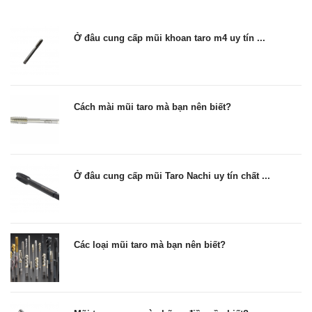
Ở đâu cung cấp mũi khoan taro m4 uy tín ...
Cách mài mũi taro mà bạn nên biết?
Ở đâu cung cấp mũi Taro Nachi uy tín chất ...
Các loại mũi taro mà bạn nên biết?