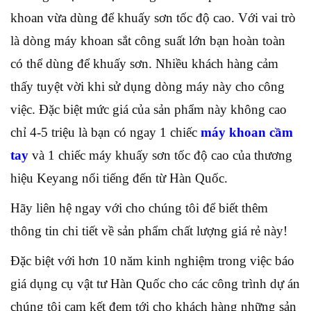
khoan vừa dùng để khuấy sơn tốc độ cao. Với vai trò
là dòng máy khoan sắt công suất lớn bạn hoàn toàn
có thể dùng để khuấy sơn. Nhiều khách hàng cảm
thấy tuyệt vời khi sử dụng dòng máy này cho công
việc. Đặc biệt mức giá của sản phẩm này không cao
chỉ 4-5 triệu là bạn có ngay 1 chiếc
máy khoan cầm
tay
và 1 chiếc máy khuấy sơn tốc độ cao của thương
hiệu Keyang nổi tiếng đến từ Hàn Quốc.
Hãy liên hệ ngay với cho chúng tôi để biết thêm
thông tin chi tiết về sản phẩm chất lượng giá rẻ này!
Đặc biệt với hơn 10 năm kinh nghiệm trong việc báo
giá dụng cụ vật tư Hàn Quốc cho các công trình dự án
chúng tôi cam kết đem tới cho khách hàng những sản