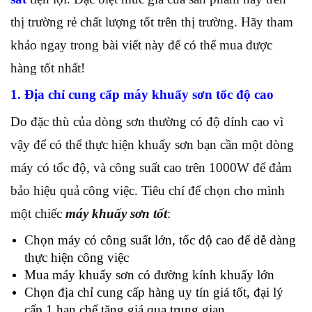
thị trường rẻ chất lượng tốt trên thị trường. Hãy tham
khảo ngay trong bài viết này để có thể mua được
hàng tốt nhất!
1. Địa chỉ cung cấp máy khuấy sơn tốc độ cao
Do đặc thù của dòng sơn thường có độ dính cao vì
vậy để có thể thực hiện khuấy sơn bạn cần một dòng
máy có tốc độ, và công suất cao trên 1000W để đảm
bảo hiệu quả công việc. Tiêu chí để chọn cho mình
một chiếc
máy khuấy sơn tốt
:
Chọn máy có công suất lớn, tốc độ cao để dễ dàng
thực hiện công việc
Mua máy khuấy sơn có đường kính khuấy lớn
Chọn địa chỉ cung cấp hàng uy tín giá tốt, đại lý
cấp 1 hạn chế tăng giá qua trung gian