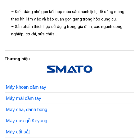
– Kiểu dáng nhỏ gọn kết hợp màu sắc thanh lịch, dễ dàng mang
theo khi làm việc và bảo quản gọn gàng trong hộp dụng cụ.
– Sản phẩm thích hợp sử dụng trong gia đình, các ngành công
nghiệp, cơ khí, sửa chữa…
Thương hiệu
Máy khoan cầm tay
Máy mài cầm tay
Máy chà, đánh bóng
Máy cưa gỗ Keyang
Máy cắt sắt