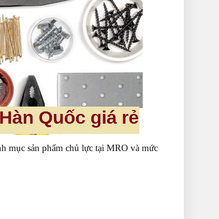
anh mục sản phẩm chủ lực tại MRO và mức