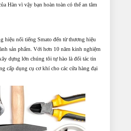
 của Hàn vì vậy bạn hoàn toàn có thể an tâm
g hiệu nổi tiếng Smato đến từ thương hiệu
thành sản phẩm. Với hơn 10 năm kinh nghiệm
ây dựng lớn chúng tôi tự hào là đối tác tin
ung cấp dụng cụ cơ khí cho các cửa hàng đại