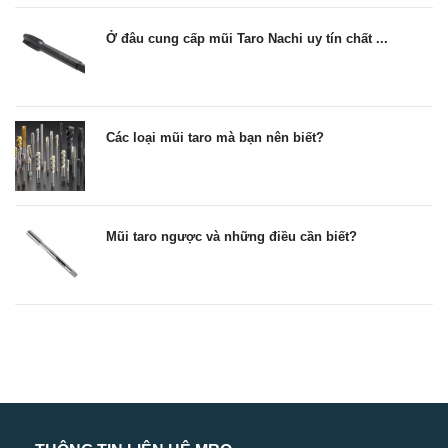
Ở đâu cung cấp mũi Taro Nachi uy tín chất ...
Các loại mũi taro mà bạn nên biết?
Mũi taro ngược và những điều cần biết?