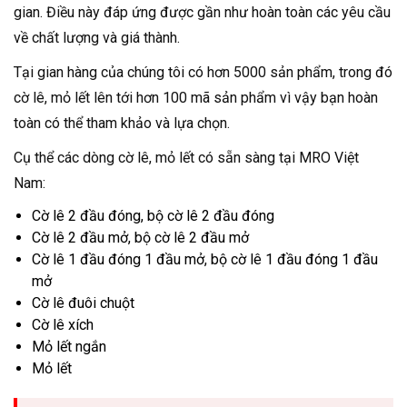
gian. Điều này đáp ứng được gần như hoàn toàn các yêu cầu
về chất lượng và giá thành.
Tại gian hàng của chúng tôi có hơn 5000 sản phẩm, trong đó
cờ lê, mỏ lết lên tới hơn 100 mã sản phẩm vì vậy bạn hoàn
toàn có thể tham khảo và lựa chọn.
Cụ thể các dòng cờ lê, mỏ lết có sẵn sàng tại MRO Việt
Nam:
Cờ lê 2 đầu đóng, bộ cờ lê 2 đầu đóng
Cờ lê 2 đầu mở, bộ cờ lê 2 đầu mở
Cờ lê 1 đầu đóng 1 đầu mở, bộ cờ lê 1 đầu đóng 1 đầu
mở
Cờ lê đuôi chuột
Cờ lê xích
Mỏ lết ngắn
Mỏ lết