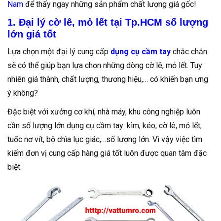
Nam
để thấy ngay những sản phẩm chất lượng giá gốc!
1. Đại lý cờ lê, mỏ lết tại Tp.HCM số lượng
lớn giá tốt
Lựa chọn một đại lý cung cấp
dụng cụ cầm tay
chắc chắn
sẽ có thể giúp bạn lựa chọn những dòng cờ lê, mỏ lết. Tuy
nhiên giá thành, chất lượng, thương hiệu,… có khiến bạn ưng
ý không?
Đặc biệt với xưởng cơ khí, nhà máy, khu công nghiệp luôn
cần số lượng lớn dụng cụ cầm tay: kìm, kéo, cờ lê, mỏ lết,
tuốc nơ vít, bộ chìa lục giác,…số lượng lớn. Vì vậy việc tìm
kiếm đơn vị cung cấp hàng giá tốt luôn được quan tâm đặc
biệt.