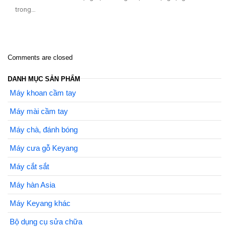
trong…
Comments are closed
DANH MỤC SẢN PHẨM
Máy khoan cầm tay
Máy mài cầm tay
Máy chà, đánh bóng
Máy cưa gỗ Keyang
Máy cắt sắt
Máy hàn Asia
Máy Keyang khác
Bộ dụng cụ sửa chữa