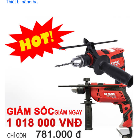
Thiết bị nâng hạ