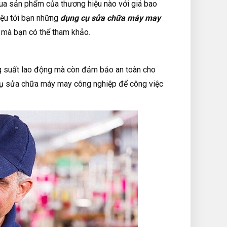
a sản phẩm của thương hiệu nào với giá bao
iệu tới bạn những
dụng cụ sửa chữa máy may
 mà bạn có thể tham khảo.
ng suất lao động mà còn đảm bảo an toàn cho
 cụ sửa chữa máy may công nghiệp để công việc