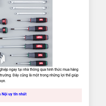
hiệp ngay tại nhà thông qua hình thức mua hàng
 trường. Đây cũng là một trong những lợi thế giúp
họn.
Nội uy tín nhất