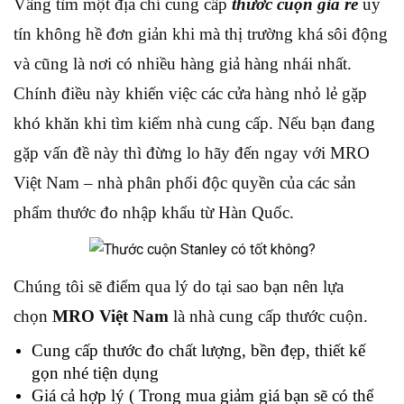
Vâng tìm một địa chỉ cung cấp
thước cuộn giá rẻ
uy
tín không hề đơn giản khi mà thị trường khá sôi động
và cũng là nơi có nhiều hàng giả hàng nhái nhất.
Chính điều này khiến việc các cửa hàng nhỏ lẻ gặp
khó khăn khi tìm kiếm nhà cung cấp. Nếu bạn đang
gặp vấn đề này thì đừng lo hãy đến ngay với MRO
Việt Nam – nhà phân phối độc quyền của các sản
phẩm thước đo nhập khẩu từ Hàn Quốc.
Chúng tôi sẽ điểm qua lý do tại sao bạn nên lựa
chọn
MRO Việt Nam
là nhà cung cấp thước cuộn.
Cung cấp thước đo chất lượng, bền đẹp, thiết kế
gọn nhé tiện dụng
Giá cả hợp lý ( Trong mua giảm giá bạn sẽ có thể