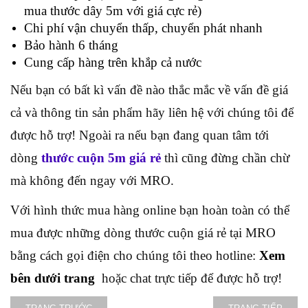
mua thước dây 5m với giá cực rẻ)
Chi phí vận chuyển thấp, chuyển phát nhanh
Bảo hành 6 tháng
Cung cấp hàng trên khắp cả nước
Nếu bạn có bất kì vấn đề nào thắc mắc về vấn đề giá
cả và thông tin sản phẩm hãy liên hệ với chúng tôi để
được hỗ trợ! Ngoài ra nếu bạn đang quan tâm tới
dòng
thước cuộn 5m giá rẻ
thì cũng đừng chần chừ
mà không đến ngay với MRO.
Với hình thức mua hàng online bạn hoàn toàn có thể
mua được những dòng thước cuộn giá rẻ tại MRO
bằng cách gọi điện cho chúng tôi theo hotline:
Xem
bên dưới trang
hoặc chat trực tiếp để được hỗ trợ!