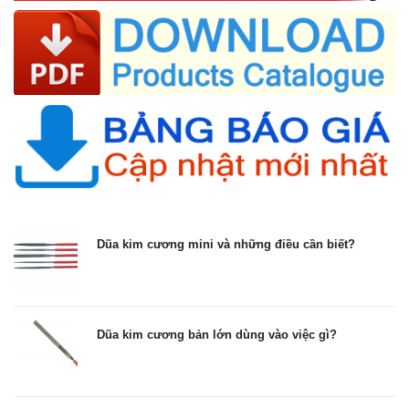
Dũa kim cương mini và những điều cần biết?
Dũa kim cương bản lớn dùng vào việc gì?