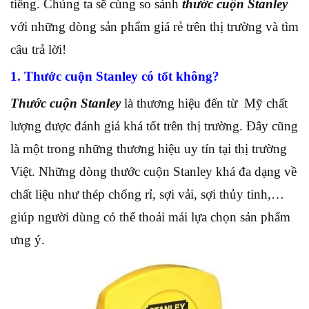
tiếng. Chúng ta sẽ cùng so sánh
thước cuộn Stanley
với những dòng sản phẩm giá rẻ trên thị trường và tìm
câu trả lời!
1. Thước cuộn Stanley có tốt không?
Thước cuộn Stanley
là thương hiệu đến từ Mỹ chất
lượng được đánh giá khá tốt trên thị trường. Đây cũng
là một trong những thương hiệu uy tín tại thị trường
Việt. Những dòng thước cuộn Stanley khá đa dạng về
chất liệu như thép chống rỉ, sợi vải, sợi thủy tinh,…
giúp người dùng có thể thoải mái lựa chọn sản phẩm
ưng ý.