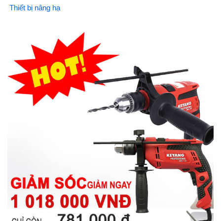
Thiết bị nâng hạ