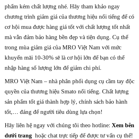
phẩm kém chất lượng nhé. Hãy tham khảo ngay
chương trình giảm giá của thương hiệu nổi tiếng để có
cơ hội mua được hàng giá tốt với chất lượng tốt nhất
mà vẫn đảm bảo hàng bền đẹp và tiện dụng. Cụ thể
trong mùa giảm giá của MRO Việt Nam với mức
khuyến mãi 10-30% sẽ là cơ hội lớn để bạn có thể
nhập hàng số lượng lớn để giảm chi phí.
MRO Việt Nam – nhà phân phối dụng cụ cầm tay độc
quyền của thương hiệu Smato nổi tiếng. Chất lượng
sản phẩm tốt giá thành hợp lý, chính sách bảo hành
tốt,… đáng để người tiêu dùng lựa chọn!
Hãy liên hệ ngay với chúng tôi theo hotline:
Xem bên
dưới trang
hoặc chat trực tiếp để được tư vấn cụ thể!