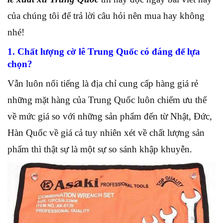
của chúng tôi để trả lời câu hỏi nên mua hay không
nhé!
1. Chất lượng cờ lê Trung Quốc có đáng để lựa
chọn?
Vẫn luôn nổi tiếng là địa chỉ cung cấp hàng giá rẻ
những mặt hàng của Trung Quốc luôn chiếm ưu thế
về mức giá so với những sản phẩm đến từ Nhật, Đức,
Hàn Quốc về giá cả tuy nhiên xét về chất lượng sản
phẩm thì thật sự là một sự so sánh khập khuyễn.