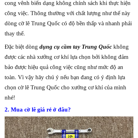
cong vênh biến dạng không chính sách khi thực hiện
công việc. Thông thường với chất lượng như thế này
dòng cờ lê Trung Quốc có độ bền thấp và nhanh phải
thay thế.
Đặc biệt dòng
dụng cụ cầm tay Trung Quốc
không
được các nhà xưởng cơ khí lựa chọn bởi không đảm
bảo được hiệu quả công việc cũng như mức độ an
toàn. Vì vậy hãy chú ý nếu bạn đang có ý định lựa
chọn cờ lê Trung Quốc cho xưởng cơ khí của mình
nhé!
2. Mua cờ lê giá rẻ ở đâu?