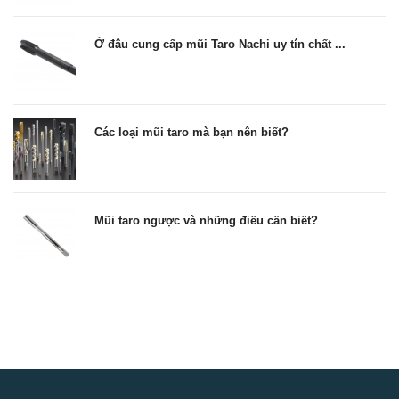
Ở đâu cung cấp mũi Taro Nachi uy tín chất ...
Các loại mũi taro mà bạn nên biết?
Mũi taro ngược và những điều cần biết?