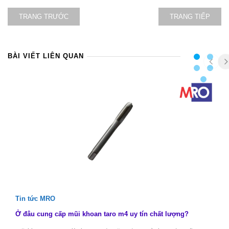
TRANG TRƯỚC
TRANG TIẾP
BÀI VIẾT LIÊN QUAN
Tin tức MRO
Ở đâu cung cấp mũi khoan taro m4 uy tín chất lượng?