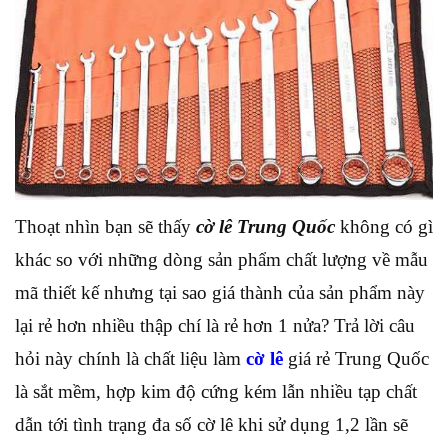
Thoạt nhìn bạn sẽ thấy
cờ lê Trung Quốc
không có gì
khác so với những dòng sản phẩm chất lượng về mẫu
mã thiết kế nhưng tại sao giá thành của sản phẩm này
lại rẻ hơn nhiều thập chí là rẻ hơn 1 nửa? Trả lời câu
hỏi này chính là chất liệu làm
cờ lê
giá rẻ Trung Quốc
là sắt mềm, hợp kim độ cứng kém lẫn nhiều tạp chất
dẫn tới tình trạng đa số cờ lê khi sử dụng 1,2 lần sẽ