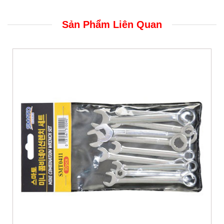
Sản Phẩm Liên Quan