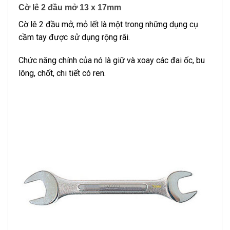
Cờ lê 2 đầu mở 13 x 17mm
Cờ lê 2 đầu mở, mỏ lết là một trong những dụng cụ
cầm tay được sử dụng rộng rãi.
Chức năng chính của nó là giữ và xoay các đai ốc, bu
lông, chốt, chi tiết có ren.