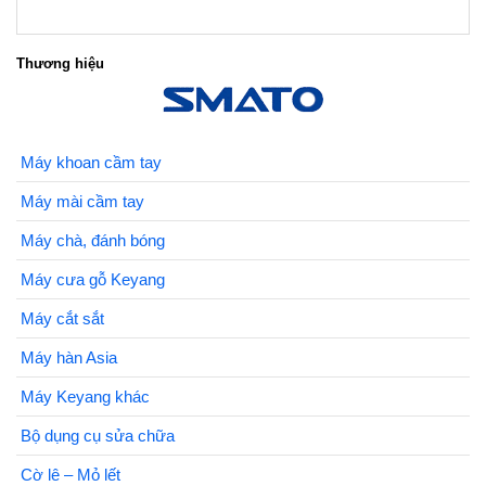
Thương hiệu
Máy khoan cầm tay
Máy mài cầm tay
Máy chà, đánh bóng
Máy cưa gỗ Keyang
Máy cắt sắt
Máy hàn Asia
Máy Keyang khác
Bộ dụng cụ sửa chữa
Cờ lê – Mỏ lết